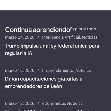
Continua aprendiendo
Explorar todo
marzo 24, 2026
Inteligencia Artificial
Noticias
Trump impulsa una ley federal única para
regular la IA
marzo 12, 2026
Emprendimiento
Noticias
Darán capacitaciones gratuitas a
emprendedores de León
marzo 12, 2026
eCommerce
Noticias