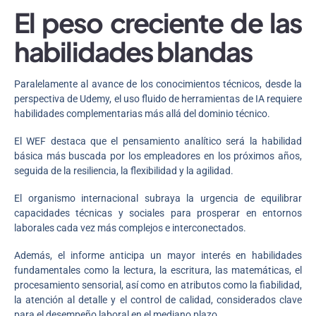
El peso creciente de las
habilidades blandas
Paralelamente al avance de los conocimientos técnicos, desde la
perspectiva de Udemy, el uso fluido de herramientas de IA requiere
habilidades complementarias más allá del dominio técnico.
El WEF destaca que el pensamiento analítico será la habilidad
básica más buscada por los empleadores en los próximos años,
seguida de la resiliencia, la flexibilidad y la agilidad.
El organismo internacional subraya la urgencia de equilibrar
capacidades técnicas y sociales para prosperar en entornos
laborales cada vez más complejos e interconectados.
Además, el informe anticipa un mayor interés en habilidades
fundamentales como la lectura, la escritura, las matemáticas, el
procesamiento sensorial, así como en atributos como la fiabilidad,
la atención al detalle y el control de calidad, considerados clave
para el desempeño laboral en el mediano plazo.