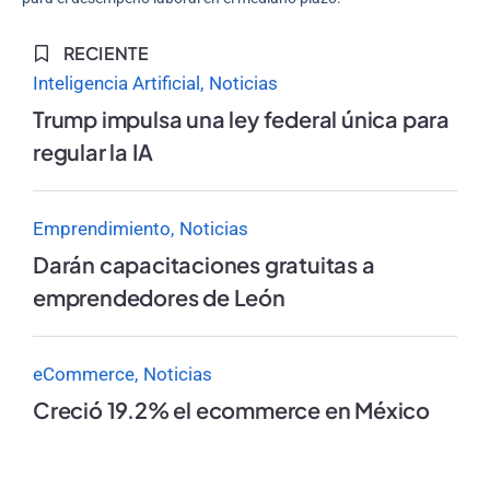
RECIENTE
Inteligencia Artificial
Noticias
Trump impulsa una ley federal única para
regular la IA
Emprendimiento
Noticias
Darán capacitaciones gratuitas a
emprendedores de León
eCommerce
Noticias
Creció 19.2% el ecommerce en México