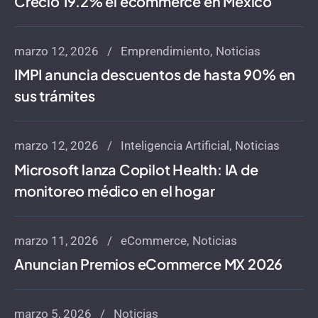
Creció 19.2% el ecommerce en México
marzo 12, 2026
Emprendimiento
Noticias
IMPI anuncia descuentos de hasta 90% en
sus trámites
marzo 12, 2026
Inteligencia Artificial
Noticias
Microsoft lanza Copilot Health: IA de
monitoreo médico en el hogar
marzo 11, 2026
eCommerce
Noticias
Anuncian Premios eCommerce MX 2026
marzo 5, 2026
Noticias