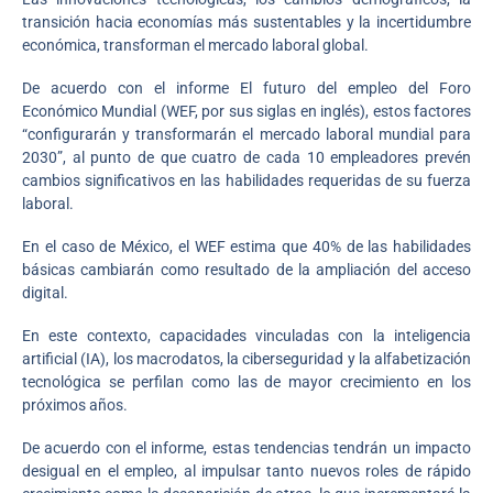
transición hacia economías más sustentables y la incertidumbre
económica, transforman el mercado laboral global.
De acuerdo con el informe El futuro del empleo del Foro
Económico Mundial (WEF, por sus siglas en inglés), estos factores
“configurarán y transformarán el mercado laboral mundial para
2030”, al punto de que cuatro de cada 10 empleadores prevén
cambios significativos en las habilidades requeridas de su fuerza
laboral.
En el caso de México, el WEF estima que 40% de las habilidades
básicas cambiarán como resultado de la ampliación del acceso
digital.
En este contexto, capacidades vinculadas con la inteligencia
artificial (IA), los macrodatos, la ciberseguridad y la alfabetización
tecnológica se perfilan como las de mayor crecimiento en los
próximos años.
De acuerdo con el informe, estas tendencias tendrán un impacto
desigual en el empleo, al impulsar tanto nuevos roles de rápido