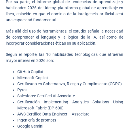
Por su parte, el Informe global de tendencias de aprendizaje y
habilidades 2026 de Udemy, plataforma global de aprendizaje en
línea, coincide en que el dominio de la inteligencia artificial será
una capacidad fundamental.
Más allá del uso de herramientas, el estudio señala la necesidad
de comprender el lenguaje y la lógica de la IA, así como de
incorporar consideraciones éticas en su aplicación.
Según el reporte, las 10 habilidades tecnológicas que atraerán
mayor interés en 2026 son:
GitHub Copilot
Microsoft Copilot
Certificado en Gobernanza, Riesgo y Cumplimiento (CGRC)
Pytest
Salesforce Certified AI Associate
Certificación Implementing Analytics Solutions Using
Microsoft Fabric (DP-600)
AWS Certified Data Engineer – Associate
Ingeniería de prompts
Google Gemini