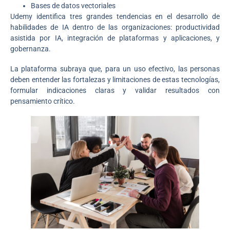
Bases de datos vectoriales
Udemy identifica tres grandes tendencias en el desarrollo de
habilidades de IA dentro de las organizaciones: productividad
asistida por IA, integración de plataformas y aplicaciones, y
gobernanza.
La plataforma subraya que, para un uso efectivo, las personas
deben entender las fortalezas y limitaciones de estas tecnologías,
formular indicaciones claras y validar resultados con
pensamiento crítico.