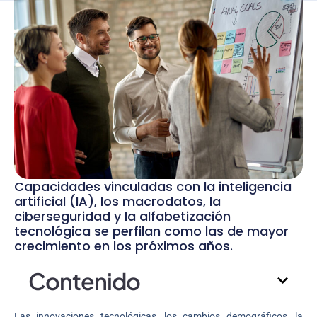
Capacidades vinculadas con la inteligencia
artificial (IA), los macrodatos, la
ciberseguridad y la alfabetización
tecnológica se perfilan como las de mayor
crecimiento en los próximos años.
Contenido
Las innovaciones tecnológicas, los cambios demográficos, la