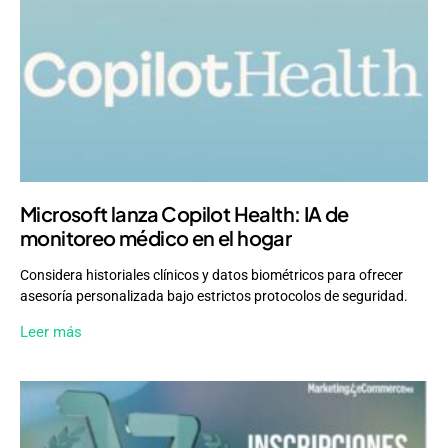
Microsoft lanza Copilot Health: IA de
monitoreo médico en el hogar
Considera historiales clínicos y datos biométricos para ofrecer
asesoría personalizada bajo estrictos protocolos de seguridad.
Leer más