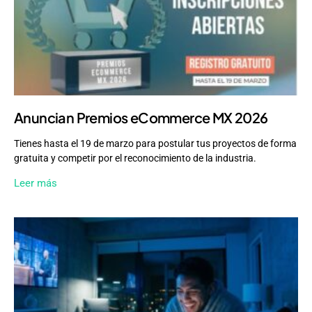
Anuncian Premios eCommerce MX 2026
Tienes hasta el 19 de marzo para postular tus proyectos de forma
gratuita y competir por el reconocimiento de la industria.
Leer más