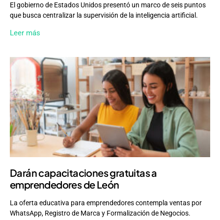
El gobierno de Estados Unidos presentó un marco de seis puntos
que busca centralizar la supervisión de la inteligencia artificial.
Leer más
Darán capacitaciones gratuitas a
emprendedores de León
La oferta educativa para emprendedores contempla ventas por
WhatsApp, Registro de Marca y Formalización de Negocios.