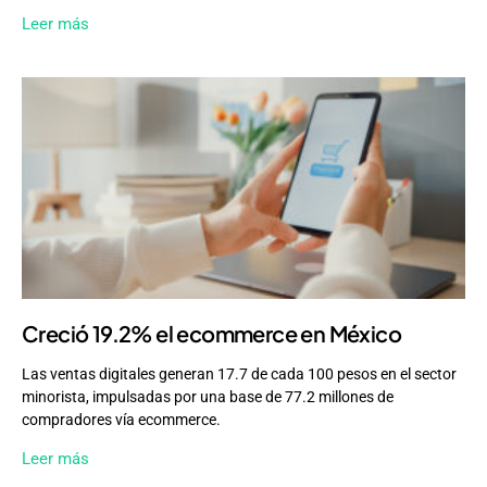
Leer más
Creció 19.2% el ecommerce en México
Las ventas digitales generan 17.7 de cada 100 pesos en el sector
minorista, impulsadas por una base de 77.2 millones de
compradores vía ecommerce.
Leer más