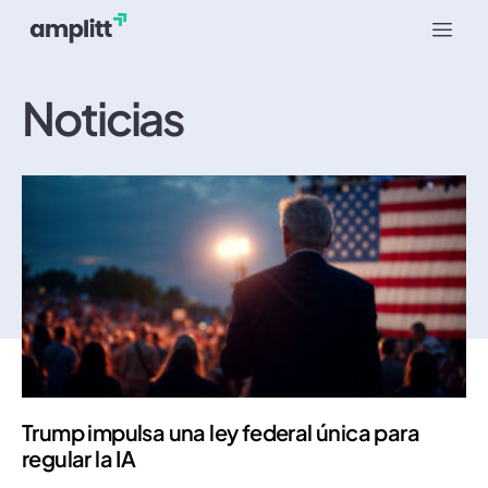
Noticias
Trump impulsa una ley federal única para
regular la IA