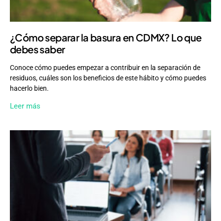
¿Cómo separar la basura en CDMX? Lo que
debes saber
Conoce cómo puedes empezar a contribuir en la separación de
residuos, cuáles son los beneficios de este hábito y cómo puedes
hacerlo bien.
Leer más