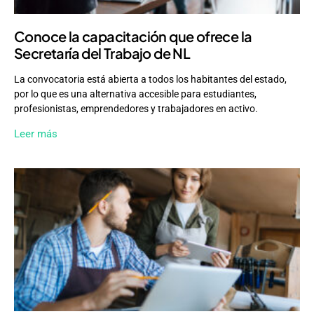
Conoce la capacitación que ofrece la
Secretaría del Trabajo de NL
La convocatoria está abierta a todos los habitantes del estado,
por lo que es una alternativa accesible para estudiantes,
profesionistas, emprendedores y trabajadores en activo.
Leer más