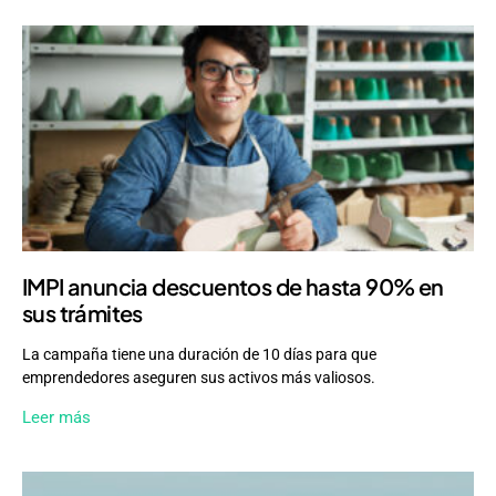
IMPI anuncia descuentos de hasta 90% en
sus trámites
La campaña tiene una duración de 10 días para que
emprendedores aseguren sus activos más valiosos.
Leer más