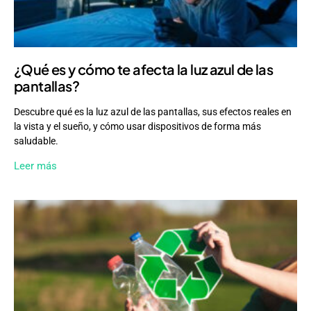
¿Qué es y cómo te afecta la luz azul de las
pantallas?
Descubre qué es la luz azul de las pantallas, sus efectos reales en
la vista y el sueño, y cómo usar dispositivos de forma más
saludable.
Leer más