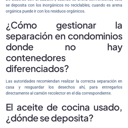
se deposita con los inorgánicos no reciclables; cuando es arena
orgánica puede ir con los residuos orgánicos.
¿Cómo gestionar la
separación en condominios
donde no hay
contenedores
diferenciados?
Las autoridades recomiendan realizar la correcta separación en
casa y resguardar los desechos ahí, para entregarlos
directamente al camión recolector en el día correspondiente.
El aceite de cocina usado,
¿dónde se deposita?