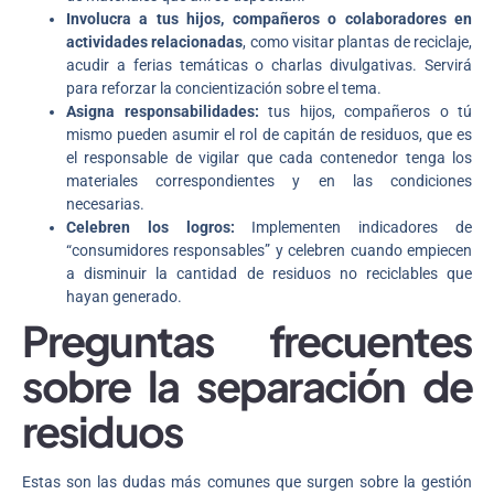
Involucra a tus hijos, compañeros o colaboradores en
actividades relacionadas
, como visitar plantas de reciclaje,
acudir a ferias temáticas o charlas divulgativas. Servirá
para reforzar la concientización sobre el tema.
Asigna responsabilidades:
tus hijos, compañeros o tú
mismo pueden asumir el rol de capitán de residuos, que es
el responsable de vigilar que cada contenedor tenga los
materiales correspondientes y en las condiciones
necesarias.
Celebren los logros:
Implementen indicadores de
“consumidores responsables” y celebren cuando empiecen
a disminuir la cantidad de residuos no reciclables que
hayan generado.
Preguntas frecuentes
sobre la separación de
residuos
Estas son las dudas más comunes que surgen sobre la gestión