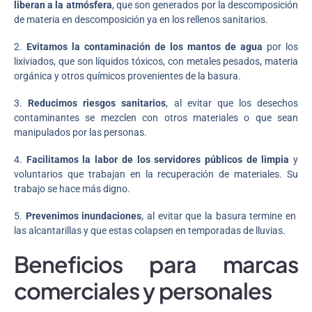
liberan a la atmósfera
, que son generados por la descomposición
de materia en descomposición ya en los rellenos sanitarios.
2.
Evitamos la contaminación de los mantos de agua
por los
lixiviados, que son líquidos tóxicos, con metales pesados, materia
orgánica y otros químicos provenientes de la basura.
3.
Reducimos riesgos sanitarios
, al evitar que los desechos
contaminantes se mezclen con otros materiales o que sean
manipulados por las personas.
4.
Facilitamos la labor de los servidores públicos de limpia
y
voluntarios que trabajan en la recuperación de materiales. Su
trabajo se hace más digno.
5.
Prevenimos inundaciones
, al evitar que la basura termine en
las alcantarillas y que estas colapsen en temporadas de lluvias.
Beneficios para marcas
comerciales y personales