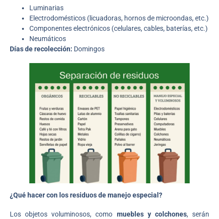
Luminarias
Electrodomésticos (licuadoras, hornos de microondas, etc.)
Componentes electrónicos (celulares, cables, baterías, etc.)
Neumáticos
Días de recolección:
Domingos
¿Qué hacer con los residuos de manejo especial?
Los objetos voluminosos, como
muebles y colchones
, serán