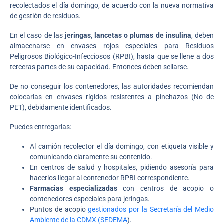
recolectados el día domingo, de acuerdo con la nueva normativa
de gestión de residuos.
En el caso de las
jeringas, lancetas o plumas de insulina
, deben
almacenarse en envases rojos especiales para Residuos
Peligrosos Biológico-Infecciosos (RPBI), hasta que se llene a dos
terceras partes de su capacidad. Entonces deben sellarse.
De no conseguir los contenedores, las autoridades recomiendan
colocarlas en envases rígidos resistentes a pinchazos (No de
PET), debidamente identificados.
Puedes entregarlas:
Al camión recolector el día domingo, con etiqueta visible y
comunicando claramente su contenido.
En centros de salud y hospitales, pidiendo asesoría para
hacerlos llegar al contenedor RPBI correspondiente.
Farmacias especializadas
con centros de acopio o
contenedores especiales para jeringas.
Puntos de acopio
gestionados por la Secretaría del Medio
Ambiente de la CDMX (SEDEMA
).