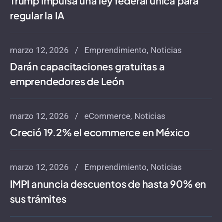
Trump impulsa una ley federal única para
regular la IA
marzo 12, 2026
Emprendimiento
Noticias
Darán capacitaciones gratuitas a
emprendedores de León
marzo 12, 2026
eCommerce
Noticias
Creció 19.2% el ecommerce en México
marzo 12, 2026
Emprendimiento
Noticias
IMPI anuncia descuentos de hasta 90% en
sus trámites