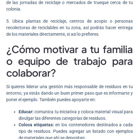
de las jornadas de reciclaje o mercados de trueque cerca de tu
colonia.
5. Ubica plantas de reciclaje, centros de acopio o personas
recolectoras de reciclables en tu zona, así podrás hacer entrega
de los materiales directamente, si así lo prefieres.
¿Cómo motivar a tu familia
o equipo de trabajo para
colaborar?
Si quieres liderar una gestión más responsable de residuos en tu
entorno, ya estás dando un buen primer paso que es informarte y
poner el ejemplo. También puedes apoyarte en:
Educar:
comunica tu iniciativa y coloca material visual para
divulgar las diferentes categorías de residuos.
Coloca etiquetas:
en los contenedores destinados a cada
tipo de residuos. Puedes agregar un listado con ejemplos
de materiales que ahí se depositan.