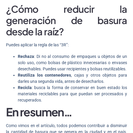
¿Cómo reducir la
generación de basura
desde la raíz?
Puedes aplicar la regla de las “3R”:
Rechaza
: Di no al consumo de empaques u objetos de un
solo uso, como bolsas de plástico innecesarias o envases
desechables. Puedes usar recipientes y bolsas reutilizables.
Reutiliza los contenedores
, cajas y otros objetos para
darles una segunda vida, antes de desecharlos.
Recicla
: busca la forma de conservar en buen estado los
materiales reciclables para que puedan ser procesados y
recuperados.
En resumen…
Como vimos en el artículo, todos podemos contribuir a disminuir
la cantidad de basura que se genera en la ciudad y en el país.