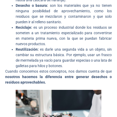
hasta una cáscara de naranja).
Desecho o basura:
son los materiales que ya no tienen
ninguna posibilidad de aprovechamiento, como los
residuos que se mezclaron y contaminaron y que solo
pueden ir al relleno sanitario.
Reciclaje:
es un proceso industrial donde los residuos se
someten a un tratamiento especializado para convertirse
en materia prima nueva, con la que se puedan fabricar
nuevos productos.
Reutilización:
es darle una segunda vida a un objeto, sin
cambiar su estructura básica. Por ejemplo, usar un frasco
de mermelada ya vacío para guardar especias o una lata de
galletas para hilos y botones.
Cuando conocemos estos conceptos, nos damos cuenta de que
nosotros hacemos la diferencia entre generar desechos o
residuos aprovechables.