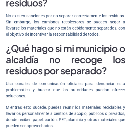
residuos?
No existen sanciones por no separar correctamente los residuos.
Sin embargo, los camiones recolectores se pueden negar a
llevarse los materiales que no están debidamente separados, con
el objetivo de incentivar la responsabilidad de todos.
¿Qué hago si mi municipio o
alcaldía no recoge los
residuos por separado?
Usa canales de comunicación oficiales para denunciar esta
problemática y buscar que las autoridades puedan ofrecer
soluciones.
Mientras esto sucede, puedes reunir los materiales reciclables y
llevarlos personalmente a centros de acopio, públicos o privados,
donde reciben papel, cartón, PET, aluminio y otros materiales que
pueden ser aprovechados.