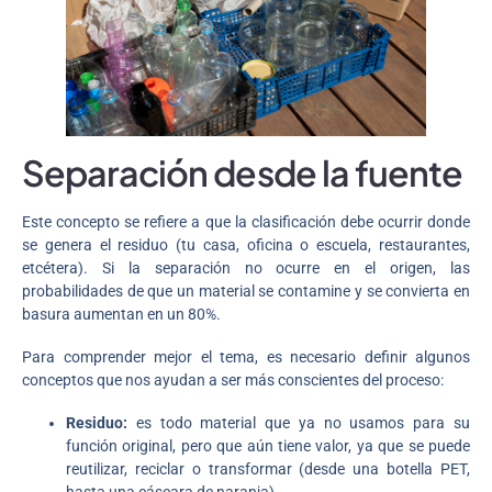
Separación desde la fuente
Este concepto se refiere a que la clasificación debe ocurrir donde
se genera el residuo (tu casa, oficina o escuela, restaurantes,
etcétera). Si la separación no ocurre en el origen, las
probabilidades de que un material se contamine y se convierta en
basura aumentan en un 80%.
Para comprender mejor el tema, es necesario definir algunos
conceptos que nos ayudan a ser más conscientes del proceso:
Residuo:
es todo material que ya no usamos para su
función original, pero que aún tiene valor, ya que se puede
reutilizar, reciclar o transformar (desde una botella PET,