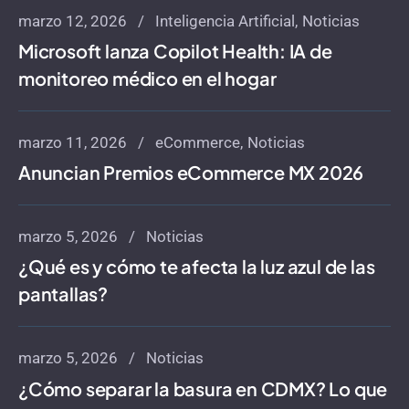
marzo 12, 2026
Inteligencia Artificial
Noticias
Microsoft lanza Copilot Health: IA de
monitoreo médico en el hogar
marzo 11, 2026
eCommerce
Noticias
Anuncian Premios eCommerce MX 2026
marzo 5, 2026
Noticias
¿Qué es y cómo te afecta la luz azul de las
pantallas?
marzo 5, 2026
Noticias
¿Cómo separar la basura en CDMX? Lo que