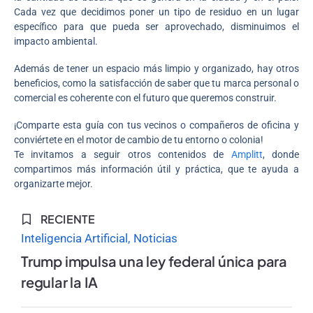
Cada vez que decidimos poner un tipo de residuo en un lugar
específico para que pueda ser aprovechado, disminuimos el
impacto ambiental.
Además de tener un espacio más limpio y organizado, hay otros
beneficios, como la satisfacción de saber que tu marca personal o
comercial es coherente con el futuro que queremos construir.
¡Comparte esta guía con tus vecinos o compañeros de oficina y
conviértete en el motor de cambio de tu entorno o colonia!
Te invitamos a seguir otros contenidos de
Amplitt
, donde
compartimos más información útil y práctica, que te ayuda a
organizarte mejor.
RECIENTE
Inteligencia Artificial
Noticias
Trump impulsa una ley federal única para
regular la IA