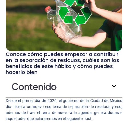
Conoce cómo puedes empezar a contribuir
en la separación de residuos, cuáles son los
beneficios de este hábito y cómo puedes
hacerlo bien.
Contenido
Desde el primer día de 2026, el gobierno de la Ciudad de México
dio inicio a un nuevo esquema de separación de residuos y eso,
además de traer el tema de nuevo a la agenda, genera dudas e
inquietudes que aclararemos en el siguiente post.