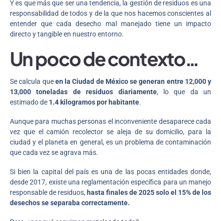
Y es que más que ser una tendencia, la gestión de residuos es una
responsabilidad de todos y de la que nos hacemos conscientes al
entender que cada desecho mal manejado tiene un impacto
directo y tangible en nuestro entorno.
Un poco de contexto…
Se calcula que
en la Ciudad de México se generan entre 12,000 y
13,000 toneladas de residuos diariamente
, lo que da un
estimado de
1.4 kilogramos por habitante
.
Aunque para muchas personas el inconveniente desaparece cada
vez que el camión recolector se aleja de su domicilio, para la
ciudad y el planeta en general, es un problema de contaminación
que cada vez se agrava más.
Si bien la capital del país es una de las pocas entidades donde,
desde 2017, existe una reglamentación específica para un manejo
responsable de residuos,
hasta finales de 2025 solo el 15% de los
desechos se separaba correctamente.