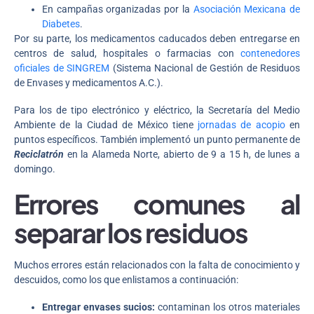
En campañas organizadas por la
Asociación Mexicana de
Diabetes
.
Por su parte, los medicamentos caducados deben entregarse en
centros de salud, hospitales o farmacias con
contenedores
oficiales de SINGREM
(Sistema Nacional de Gestión de Residuos
de Envases y medicamentos A.C.).
Para los de tipo electrónico y eléctrico, la Secretaría del Medio
Ambiente de la Ciudad de México tiene
jornadas de acopio
en
puntos específicos. También implementó un punto permanente de
Reciclatrón
en la Alameda Norte, abierto de 9 a 15 h, de lunes a
domingo.
Errores comunes al
separar los residuos
Muchos errores están relacionados con la falta de conocimiento y
descuidos, como los que enlistamos a continuación:
Entregar envases sucios:
contaminan los otros materiales