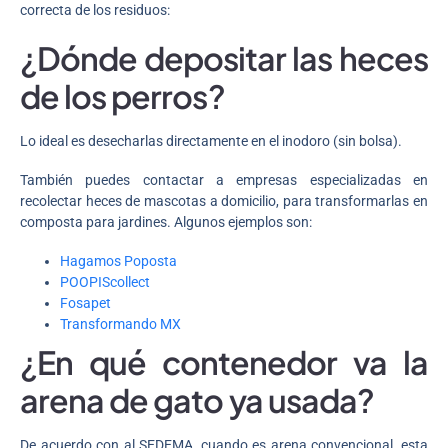
correcta de los residuos:
¿Dónde depositar las heces
de los perros?
Lo ideal es desecharlas directamente en el inodoro (sin bolsa).
También puedes contactar a empresas especializadas en
recolectar heces de mascotas a domicilio, para transformarlas en
composta para jardines. Algunos ejemplos son:
Hagamos Poposta
POOPIScollect
Fosapet
Transformando MX
¿En qué contenedor va la
arena de gato ya usada?
De acuerdo con al SEDEMA, cuando es arena convencional, esta