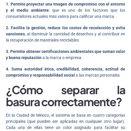
1. Permite proyectar una imagen de compromiso con el entorno
y el medio ambiente
: que es uno de los factores que los
consumidores actuales más valora para calificar una marca.
2. Facilita la gestión, reduce los costos de recolección y evita
sanciones
, al disminuir la cantidad de desechos y al contribuir en
la recuperación de materiales reciclables.
3. Permite obtener certificaciones ambientales que suman valor
y buena reputación
a la marca o empresa.
4. Suma autoridad ética, credibilidad, coherencia, actitud de
compromiso y responsabilidad social
a las marcas personales.
¿Cómo separar la
basura correctamente?
En la Ciudad de México, el sistema se basa en cuatro categorías
principales (que pueden ser aplicadas en cualquier otro lugar).
Cada una de ellas tiene un color asignado para facilitar su