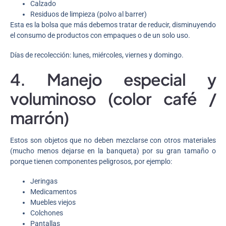
Calzado
Residuos de limpieza (polvo al barrer)
Esta es la bolsa que más debemos tratar de reducir, disminuyendo
el consumo de productos con empaques o de un solo uso.
Días de recolección: lunes, miércoles, viernes y domingo.
4. Manejo especial y
voluminoso (color café /
marrón)
Estos son objetos que no deben mezclarse con otros materiales
(mucho menos dejarse en la banqueta) por su gran tamaño o
porque tienen componentes peligrosos, por ejemplo:
Jeringas
Medicamentos
Muebles viejos
Colchones
Pantallas