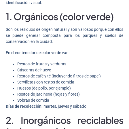
identificación visual:
1. Orgánicos (color verde)
Son los residuos de origen natural y son valiosos porque con ellos
se puede generar composta para los parques y suelos de
conservación en la ciudad.
En el contenedor de color verde van:
Restos de frutas y verduras
Cáscaras de huevo
Restos de café y té (incluyendo filtros de papel)
Servilletas con restos de comida
Huesos (de pollo, por ejemplo)
Restos de jardinería (hojas y flores)
Sobras de comida
Días de recolección:
martes, jueves y sábado
2. Inorgánicos reciclables