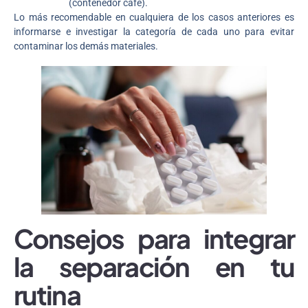
(contenedor café).
Lo más recomendable en cualquiera de los casos anteriores es
informarse e investigar la categoría de cada uno para evitar
contaminar los demás materiales.
Consejos para integrar
la separación en tu
rutina