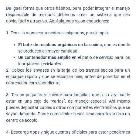
De igual forma que otros hábitos, para poder integrar el manejo
responsable de residuos, debemos crear un sistema que sea
obvio, fácil y atractivo. Aquí algunas recomendaciones:
1. Ten a la mano contenedores asignados, por ejemplo:
El bote de residuos orgánicos en la cocina
, que es donde
se producen en mayor cantidad.
Un contenedor más amplio
en el patio de servicio para los
inorgánicos reciclables.
2. Coloca los envases en la tarja de los trastes sucios para un
enjuague rápido y que se escurran bien, antes de ponerlos en el
contenedor correspondiente.
3. Ten un pequeño recipiente para las pilas, que a su vez puede
estar en una caja de “varios”, de manejo especial. Ahí mismo
puedes depositar cables u otros componentes electrónicos que se
vayan dañando. Ponte como límite la caja llena para llevarlos a un
centro de acopio.
4. Descarga apps y sigue cuentas oficiales para estar pendientes