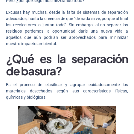
Pero, ¿por qué seguimos mezclando todo?
Excusas hay muchas, desde la falta de sistemas de separación
adecuados, hasta la creencia de que “de nada sirve, porque al final
los recolectores lo juntan todo”. Sin embargo, al no separar los
residuos perdemos la oportunidad darle una nueva vida a
aquellos que aún podrían ser aprovechados para minimizar
nuestro impacto ambiental.
¿Qué es la separación
de basura?
Es el proceso de clasificar y agrupar cuidadosamente los
materiales desechados según sus características físicas,
químicas y biológicas.