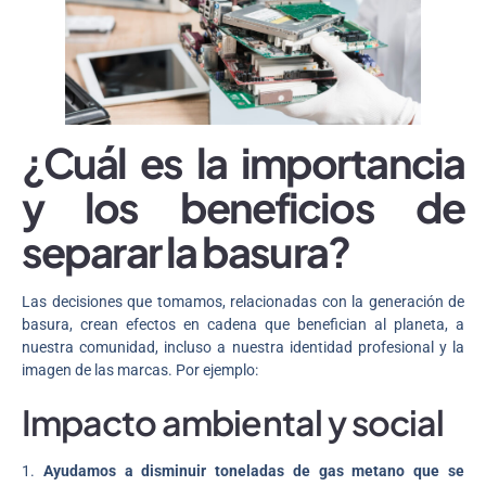
¿Cuál es la importancia
y los beneficios de
separar la basura?
Las decisiones que tomamos, relacionadas con la generación de
basura, crean efectos en cadena que benefician al planeta, a
nuestra comunidad, incluso a nuestra identidad profesional y la
imagen de las marcas. Por ejemplo:
Impacto ambiental y social
1.
Ayudamos a disminuir toneladas de gas metano que se