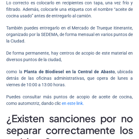
Lo correcto es colocarlo en recipientes con tapa, una vez frío y
filtrado. Además, colocarle una etiqueta con el nombre “aceite de
cocina usado” antes de entregarlo al camión.
También puedes entregarlo en el Mercado de Trueque itinerante,
organizado por la SEDEMA, de forma mensual en varios puntos de
la Ciudad.
De forma permanente, hay centros de acopio de este material en
diversos puntos de la ciudad,
como la
Planta de Biodiesel en la Central de Abasto
, ubicada
detrás de las oficinas administrativas, que opera de lunes a
viernes de 10:00 a 13:00 horas.
Puedes consultar más puntos de acopio de aceite de cocina,
como automotriz, dando clic
en este link.
¿Existen sanciones por no
separar correctamente los