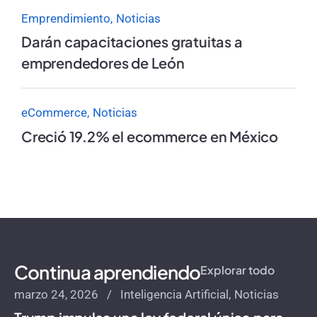
Emprendimiento
Noticias
Darán capacitaciones gratuitas a
emprendedores de León
eCommerce
Noticias
Creció 19.2% el ecommerce en México
Continua aprendiendo
Explorar todo
marzo 24, 2026
Inteligencia Artificial
Noticias