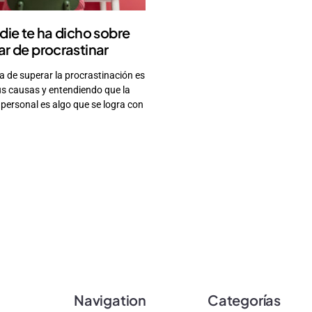
die te ha dicho sobre
r de procrastinar
 de superar la procrastinación es
s causas y entendiendo que la
personal es algo que se logra con
Navigation
Categorías