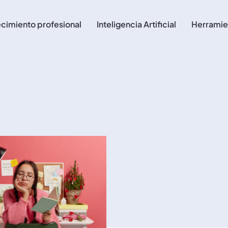
cimiento profesional
Inteligencia Artificial
Herramie