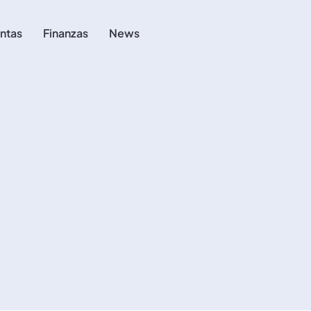
ntas
Finanzas
News