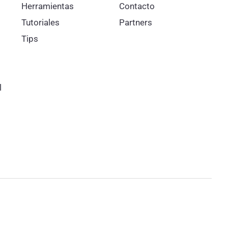
Herramientas
Contacto
Tutoriales
Partners
Tips
l