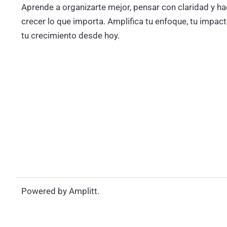
Aprende a organizarte mejor, pensar con claridad y ha
crecer lo que importa. Amplifica tu enfoque, tu impact
tu crecimiento desde hoy.
Powered by Amplitt.