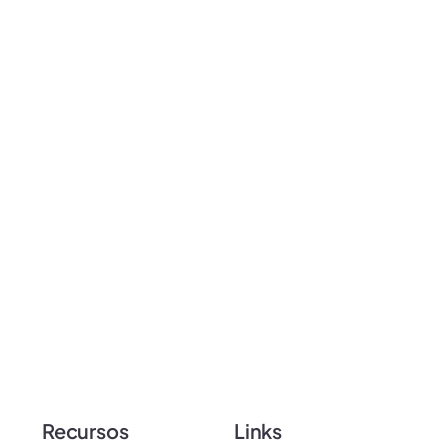
Recursos
Links