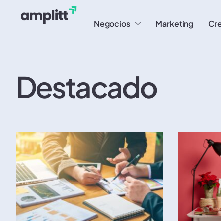
Negocios
Marketing
Cre
Destacado