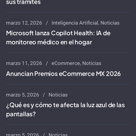
sus trámites
marzo 12, 2026
Inteligencia Artificial
Noticias
Microsoft lanza Copilot Health: IA de
monitoreo médico en el hogar
marzo 11, 2026
eCommerce
Noticias
Anuncian Premios eCommerce MX 2026
marzo 5, 2026
Noticias
¿Qué es y cómo te afecta la luz azul de las
pantallas?
marzo 5, 2026
Noticias