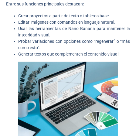
Entre sus funciones principales destacan:
Crear proyectos a partir de texto o tableros base.
Editar imágenes con comandos en lenguaje natural.
Usar las herramientas de Nano Banana para mantener la
integridad visual.
Probar variaciones con opciones como “regenerar” o “más
como esto”.
Generar textos que complementen el contenido visual.