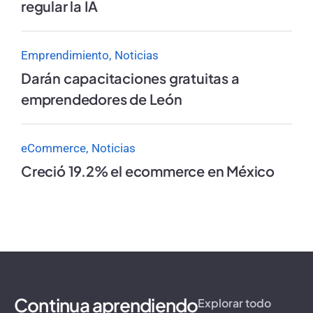
regular la IA
Emprendimiento
Noticias
Darán capacitaciones gratuitas a
emprendedores de León
eCommerce
Noticias
Creció 19.2% el ecommerce en México
Continua aprendiendo
Explorar todo