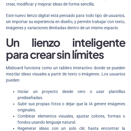
crear, modificar y mejorar ideas de forma sencilla.
Este nuevo lienzo digital está pensado para todo tipo de usuarios,
sin importar su experiencia en diseño, y permite trabajar con texto,
imágenes y variaciones ilimitadas dentro de un mismo espacio.
Un lienzo inteligente
para crear sin límites
Mixboard funciona como un tablero interactivo donde se pueden
mezclar ideas visuales a partir de texto o imágenes. Los usuarios
pueden:
Iniciar un proyecto desde cero o usar plantillas
prediseñadas.
Subir sus propias fotos o dejar que la IA genere imágenes
originales.
Combinar elementos visuales, ajustar colores, formas o
fondos usando lenguaje natural.
Regenerar ideas con un solo clic hasta encontrar la