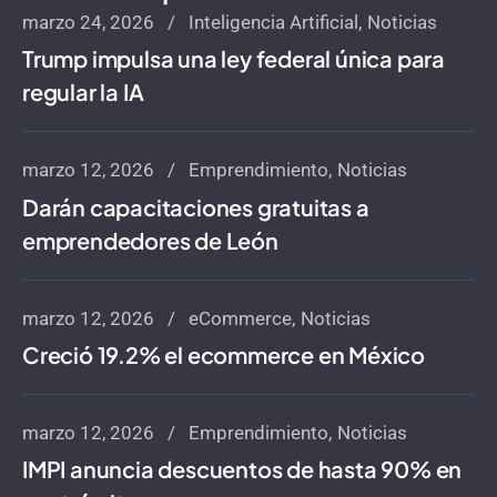
marzo 24, 2026
Inteligencia Artificial
Noticias
Trump impulsa una ley federal única para
regular la IA
marzo 12, 2026
Emprendimiento
Noticias
Darán capacitaciones gratuitas a
emprendedores de León
marzo 12, 2026
eCommerce
Noticias
Creció 19.2% el ecommerce en México
marzo 12, 2026
Emprendimiento
Noticias
IMPI anuncia descuentos de hasta 90% en