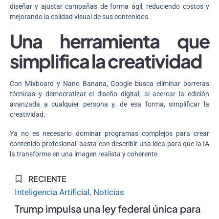
diseñar y ajustar campañas de forma ágil, reduciendo costos y
mejorando la calidad visual de sus contenidos.
Una herramienta que
simplifica la creatividad
Con Mixboard y Nano Banana, Google busca eliminar barreras
técnicas y democratizar el diseño digital, al acercar la edición
avanzada a cualquier persona y, de esa forma, simplificar la
creatividad.
Ya no es necesario dominar programas complejos para crear
contenido profesional: basta con describir una idea para que la IA
la transforme en una imagen realista y coherente.
RECIENTE
Inteligencia Artificial
Noticias
Trump impulsa una ley federal única para