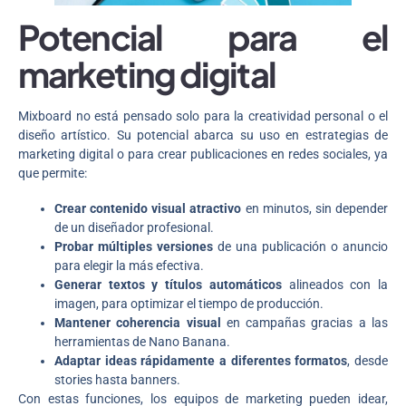
Potencial para el
marketing digital
Mixboard no está pensado solo para la creatividad personal o el
diseño artístico. Su potencial abarca su uso en estrategias de
marketing digital o para crear publicaciones en redes sociales, ya
que permite:
Crear contenido visual atractivo
en minutos, sin depender
de un diseñador profesional.
Probar múltiples versiones
de una publicación o anuncio
para elegir la más efectiva.
Generar textos y títulos automáticos
alineados con la
imagen, para optimizar el tiempo de producción.
Mantener coherencia visual
en campañas gracias a las
herramientas de Nano Banana.
Adaptar ideas rápidamente a diferentes formatos
, desde
stories hasta banners.
Con estas funciones, los equipos de marketing pueden idear,