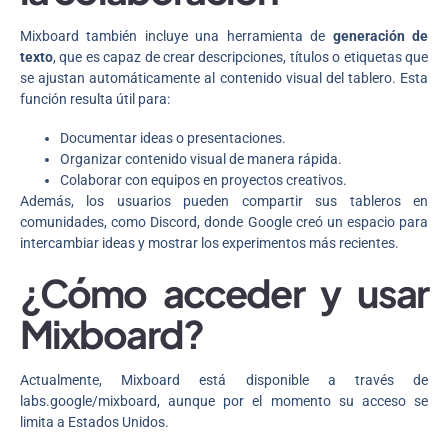
Mixboard también incluye una herramienta de
generación de
texto
, que es capaz de crear descripciones, títulos o etiquetas que
se ajustan automáticamente al contenido visual del tablero. Esta
función resulta útil para:
Documentar ideas o presentaciones.
Organizar contenido visual de manera rápida.
Colaborar con equipos en proyectos creativos.
Además, los usuarios pueden compartir sus tableros en
comunidades, como Discord, donde Google creó un espacio para
intercambiar ideas y mostrar los experimentos más recientes.
¿Cómo acceder y usar
Mixboard?
Actualmente, Mixboard está disponible a través de
labs.google/mixboard, aunque por el momento su acceso se
limita a Estados Unidos.