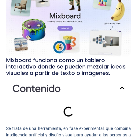
Mixboard funciona como un tablero
interactivo donde se pueden mezclar ideas
visuales a partir de texto o imágenes.
Contenido
Se trata de una herramienta, en fase experimental, que combina
inteligencia artificial y diseño visual para ayudar a las personas a