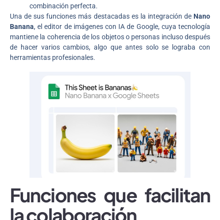
combinación perfecta.
Una de sus funciones más destacadas es la integración de
Nano
Banana
, el editor de imágenes con IA de Google, cuya tecnología
mantiene la coherencia de los objetos o personas incluso después
de hacer varios cambios, algo que antes solo se lograba con
herramientas profesionales.
Funciones que facilitan
la colaboración