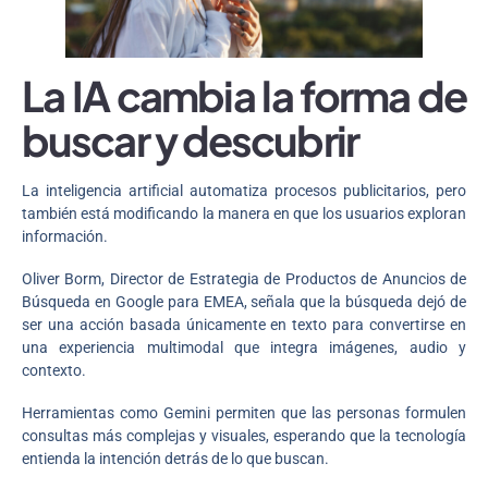
La IA cambia la forma de
buscar y descubrir
La inteligencia artificial automatiza procesos publicitarios, pero
también está modificando la manera en que los usuarios exploran
información.
Oliver Borm, Director de Estrategia de Productos de Anuncios de
Búsqueda en Google para EMEA, señala que la búsqueda dejó de
ser una acción basada únicamente en texto para convertirse en
una experiencia multimodal que integra imágenes, audio y
contexto.
Herramientas como Gemini permiten que las personas formulen
consultas más complejas y visuales, esperando que la tecnología
entienda la intención detrás de lo que buscan.