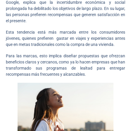
Google, explica que la incertidumbre económica y social
prolongada ha debilitado los objetivos de largo plazo. En su lugar,
las personas prefieren recompensas que generen satisfacción en
el presente.
Esta tendencia está más marcada entre los consumidores
jóvenes, quienes prefieren gastar en viajes y experiencias antes
que en metas tradicionales como la compra de una vivienda.
Para las marcas, esto implica diseñar propuestas que ofrezcan
beneficios claros y cercanos, como ya lo hacen empresas que han
transformado sus programas de lealtad para entregar
recompensas más frecuentes y alcanzables.