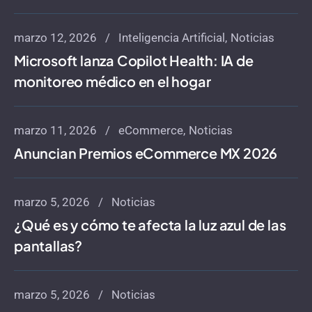
marzo 12, 2026
Inteligencia Artificial
Noticias
Microsoft lanza Copilot Health: IA de
monitoreo médico en el hogar
marzo 11, 2026
eCommerce
Noticias
Anuncian Premios eCommerce MX 2026
marzo 5, 2026
Noticias
¿Qué es y cómo te afecta la luz azul de las
pantallas?
marzo 5, 2026
Noticias