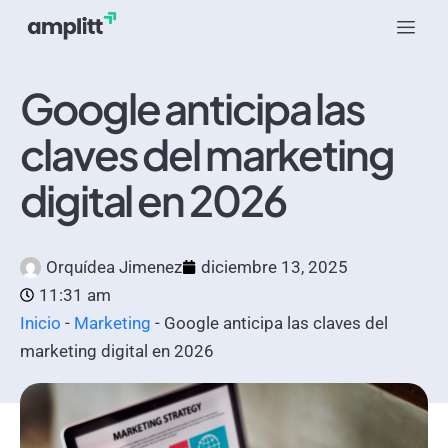
Google anticipa las
claves del marketing
digital en 2026
Orquídea Jimenez
diciembre 13, 2025
11:31 am
Inicio
-
Marketing
-
Google anticipa las claves del
marketing digital en 2026