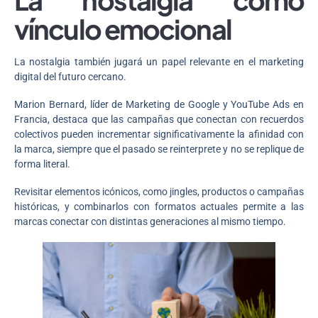
vínculo emocional
La nostalgia también jugará un papel relevante en el marketing
digital del futuro cercano.
Marion Bernard, líder de Marketing de Google y YouTube Ads en
Francia, destaca que las campañas que conectan con recuerdos
colectivos pueden incrementar significativamente la afinidad con
la marca, siempre que el pasado se reinterprete y no se replique de
forma literal.
Revisitar elementos icónicos, como jingles, productos o campañas
históricas, y combinarlos con formatos actuales permite a las
marcas conectar con distintas generaciones al mismo tiempo.