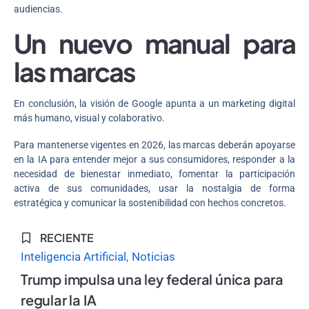
audiencias.
Un nuevo manual para
las marcas
En conclusión, la visión de Google apunta a un marketing digital
más humano, visual y colaborativo.
Para mantenerse vigentes en 2026, las marcas deberán apoyarse
en la IA para entender mejor a sus consumidores, responder a la
necesidad de bienestar inmediato, fomentar la participación
activa de sus comunidades, usar la nostalgia de forma
estratégica y comunicar la sostenibilidad con hechos concretos.
RECIENTE
Inteligencia Artificial
Noticias
Trump impulsa una ley federal única para
regular la IA