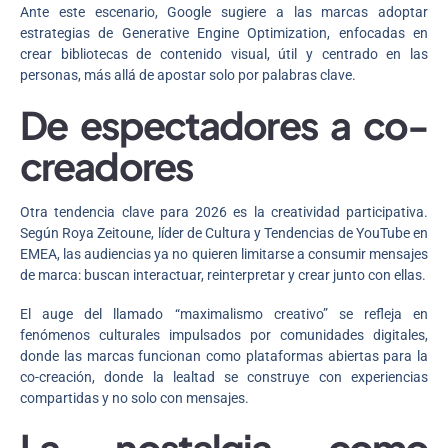
Ante este escenario, Google sugiere a las marcas adoptar
estrategias de Generative Engine Optimization, enfocadas en
crear bibliotecas de contenido visual, útil y centrado en las
personas, más allá de apostar solo por palabras clave.
De espectadores a co-
creadores
Otra tendencia clave para 2026 es la creatividad participativa.
Según Roya Zeitoune, líder de Cultura y Tendencias de YouTube en
EMEA, las audiencias ya no quieren limitarse a consumir mensajes
de marca: buscan interactuar, reinterpretar y crear junto con ellas.
El auge del llamado “maximalismo creativo” se refleja en
fenómenos culturales impulsados por comunidades digitales,
donde las marcas funcionan como plataformas abiertas para la
co-creación, donde la lealtad se construye con experiencias
compartidas y no solo con mensajes.
La nostalgia como