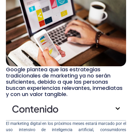
Google plantea que las estrategias
tradicionales de marketing ya no serán
suficientes, debido a que las personas
buscan experiencias relevantes, inmediatas
y con un valor tangible.
Contenido
El marketing digital en los próximos meses estará marcado por el
uso intensivo de inteligencia artificial, consumidores