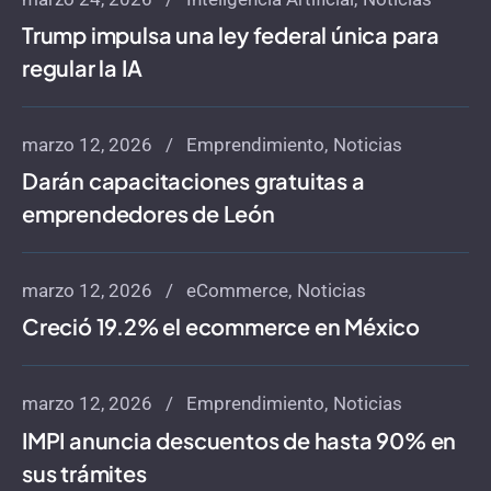
Trump impulsa una ley federal única para
regular la IA
marzo 12, 2026
Emprendimiento
Noticias
Darán capacitaciones gratuitas a
emprendedores de León
marzo 12, 2026
eCommerce
Noticias
Creció 19.2% el ecommerce en México
marzo 12, 2026
Emprendimiento
Noticias
IMPI anuncia descuentos de hasta 90% en
sus trámites