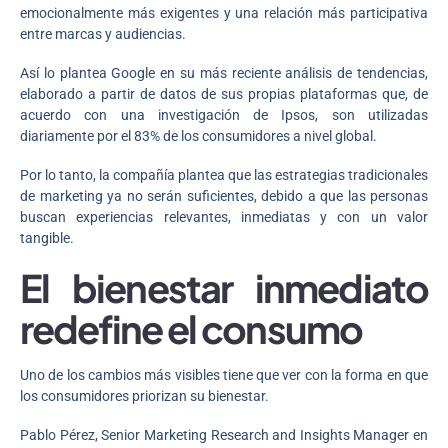
emocionalmente más exigentes y una relación más participativa
entre marcas y audiencias.
Así lo plantea Google en su más reciente análisis de tendencias,
elaborado a partir de datos de sus propias plataformas que, de
acuerdo con una investigación de Ipsos, son utilizadas
diariamente por el 83% de los consumidores a nivel global.
Por lo tanto, la compañía plantea que las estrategias tradicionales
de marketing ya no serán suficientes, debido a que las personas
buscan experiencias relevantes, inmediatas y con un valor
tangible.
El bienestar inmediato
redefine el consumo
Uno de los cambios más visibles tiene que ver con la forma en que
los consumidores priorizan su bienestar.
Pablo Pérez, Senior Marketing Research and Insights Manager en