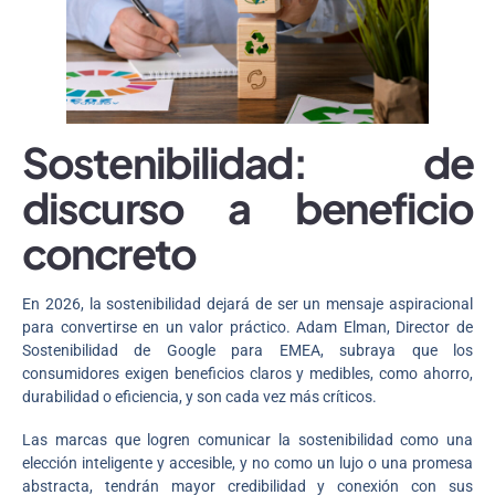
Sostenibilidad: de
discurso a beneficio
concreto
En 2026, la sostenibilidad dejará de ser un mensaje aspiracional
para convertirse en un valor práctico. Adam Elman, Director de
Sostenibilidad de Google para EMEA, subraya que los
consumidores exigen beneficios claros y medibles, como ahorro,
durabilidad o eficiencia, y son cada vez más críticos.
Las marcas que logren comunicar la sostenibilidad como una
elección inteligente y accesible, y no como un lujo o una promesa
abstracta, tendrán mayor credibilidad y conexión con sus