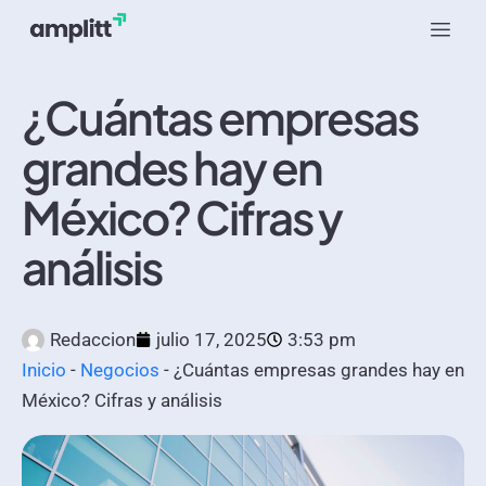
¿Cuántas empresas
grandes hay en
México? Cifras y
análisis
Redaccion
julio 17, 2025
3:53 pm
Inicio
-
Negocios
-
¿Cuántas empresas grandes hay en
México? Cifras y análisis