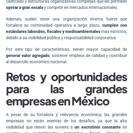
calificado y estructuras organizativas complejas que les permiten
operar a gran escala
y competir en mercados internacionales.
Además, suelen tener una organización interna fuerte que
fortalece su continuidad operativa a largo plazo,
cumplen con
estándares laborales, fiscales y medioambientales
más estrictos,
debido a su visibilidad pública y responsabilidad corporativa.
Por este tipo de características, tienen mayor capacidad de
generar valor agregado
, sostener empleos de calidad y contribuir
al desarrollo económico nacional.
Retos y oportunidades
para las grandes
empresas en México
A pesar de su fortaleza y relevancia económica, las grandes
empresas no están exentas de los desafíos, ya que la alta
visibilidad que tienen las somete a
un escrutinio constant
e
en