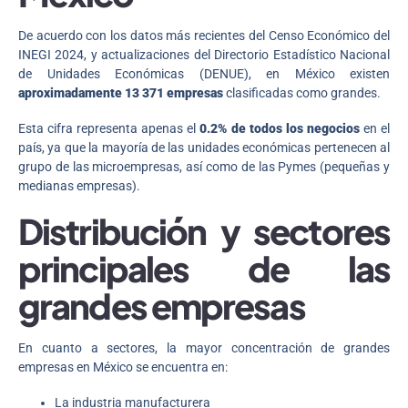
De acuerdo con los datos más recientes del Censo Económico del
INEGI 2024, y actualizaciones del Directorio Estadístico Nacional
de Unidades Económicas (DENUE), en México existen
aproximadamente 13 371 empresas
clasificadas como grandes.
Esta cifra representa apenas el
0.2% de todos los negocios
en el
país, ya que la mayoría de las unidades económicas pertenecen al
grupo de las microempresas, así como de las Pymes (pequeñas y
medianas empresas).
Distribución y sectores
principales de las
grandes empresas
En cuanto a sectores, la mayor concentración de grandes
empresas en México se encuentra en:
La industria manufacturera