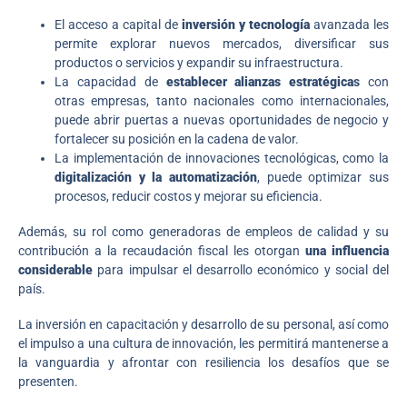
El acceso a capital de
inversión y tecnología
avanzada les
permite explorar nuevos mercados, diversificar sus
productos o servicios y expandir su infraestructura.
La capacidad de
establecer alianzas estratégica
s
con
otras empresas, tanto nacionales como internacionales,
puede abrir puertas a nuevas oportunidades de negocio y
fortalecer su posición en la cadena de valor.
La implementación de innovaciones tecnológicas, como la
digitalización y la automatización
, puede optimizar sus
procesos, reducir costos y mejorar su eficiencia.
Además, su rol como generadoras de empleos de calidad y su
contribución a la recaudación fiscal les otorgan
una influencia
considerable
para impulsar el desarrollo económico y social del
país.
La inversión en capacitación y desarrollo de su personal, así como
el impulso a una cultura de innovación, les permitirá mantenerse a
la vanguardia y afrontar con resiliencia los desafíos que se
presenten.