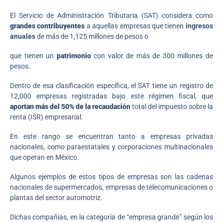
El Servicio de Administración Tributaria (SAT) considera como
grandes contribuyentes
a aquellas empresas que tienen
ingresos
anuales
de más de 1,125 millones de pesos o
que tienen un
patrimonio
con valor de más de 300 millones de
pesos.
Dentro de esa clasificación específica, el SAT tiene un registro de
12,000 empresas registradas bajo este régimen fiscal, que
aportan más del 50% de la recaudación
total del impuesto sobre la
renta (ISR) empresarial.
En este rango se encuentran tanto a empresas privadas
nacionales, como paraestatales y corporaciones multinacionales
que operan en México.
Algunos ejemplos de estos tipos de empresas son las cadenas
nacionales de supermercados, empresas de telecomunicaciones o
plantas del sector automotriz.
Dichas compañías, en la categoría de “empresa grande” según los