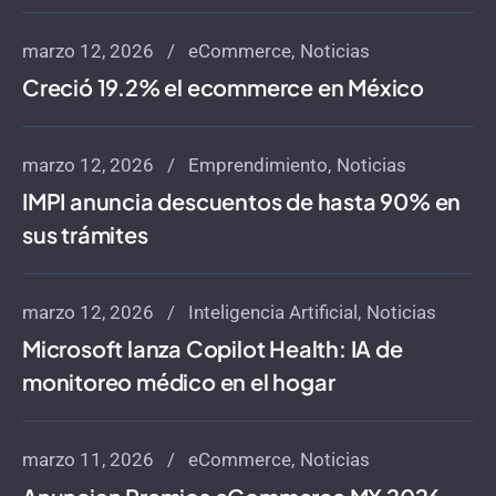
marzo 12, 2026
eCommerce
Noticias
Creció 19.2% el ecommerce en México
marzo 12, 2026
Emprendimiento
Noticias
IMPI anuncia descuentos de hasta 90% en
sus trámites
marzo 12, 2026
Inteligencia Artificial
Noticias
Microsoft lanza Copilot Health: IA de
monitoreo médico en el hogar
marzo 11, 2026
eCommerce
Noticias