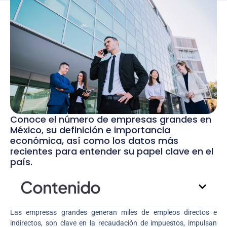
Conoce el número de empresas grandes en
México, su definición e importancia
económica, así como los datos más
recientes para entender su papel clave en el
país.
Contenido
Las empresas grandes generan miles de empleos directos e
indirectos, son clave en la recaudación de impuestos, impulsan