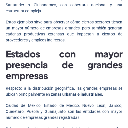
Santander o Citibanamex, con cobertura nacional y una
estructura compleja.
Estos ejemplos sirve para observar cómo ciertos sectores tienen
un mayor número de empresas grandes, pero también generan
cadenas productivas extensas que impactan a cientos de
proveedores y empleos indirectos.
Estados con mayor
presencia de grandes
empresas
Respecto a la distribución geográfica, las grandes empresas se
ubican principalmente en
zonas urbanas e industriales
.
Ciudad de México, Estado de México, Nuevo León, Jalisco,
Querétaro, Puebla y Guanajuato son las entidades con mayor
número de empresas grandes registradas.