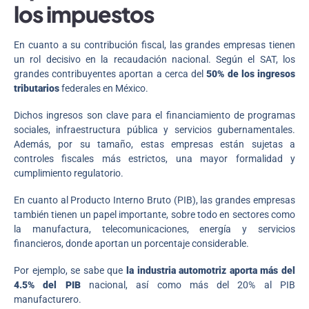
los impuestos
En cuanto a su contribución fiscal, las grandes empresas tienen
un rol decisivo en la recaudación nacional. Según el SAT, los
grandes contribuyentes aportan a cerca del
50% de los ingresos
tributarios
federales en México.
Dichos ingresos son clave para el financiamiento de programas
sociales, infraestructura pública y servicios gubernamentales.
Además, por su tamaño, estas empresas están sujetas a
controles fiscales más estrictos, una mayor formalidad y
cumplimiento regulatorio.
En cuanto al Producto Interno Bruto (PIB), las grandes empresas
también tienen un papel importante, sobre todo en sectores como
la manufactura, telecomunicaciones, energía y servicios
financieros, donde aportan un porcentaje considerable.
Por ejemplo, se sabe que
la industria automotriz aporta más del
4.5% del PIB
nacional, así como más del 20% al PIB
manufacturero.