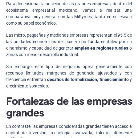
Para dimensionar la posición de las grandes empresas, dentro del
ecosistema empresarial mexicano, vamos a realizar una
comparativa muy general con las MiPymes, tanto en su escala
como su papel económico.
Las micro, pequeñas y medianas empresas representan el 95.5 de
las unidades económicas del país y son fundamentales por su
dinamismo y capacidad de generar
empleo en regiones rurales
o
zonas con menor desarrollo industrial.
Sin embargo, este tipo de negocios opera generalmente con
recursos limitados, márgenes de ganancia ajustados y con
frecuencia enfrentan
desafíos de formalización, financiamiento
y
crecimiento sostenido.
Fortalezas de las empresas
grandes
En contraste, las empresas consideradas grandes tienen acceso a
capital de inversión, tecnología avanzada, talento altamente