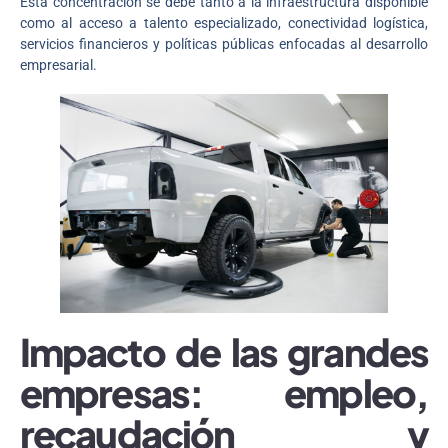
Esta concentración se debe tanto a la infraestructura disponible
como al acceso a talento especializado, conectividad logística,
servicios financieros y políticas públicas enfocadas al desarrollo
empresarial.
Impacto de las grandes
empresas: empleo,
recaudación y