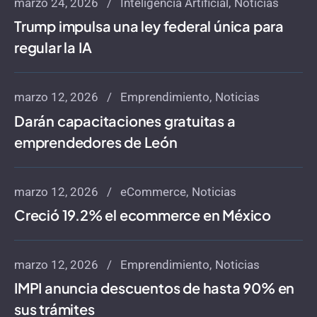
marzo 24, 2026
Inteligencia Artificial
Noticias
Trump impulsa una ley federal única para
regular la IA
marzo 12, 2026
Emprendimiento
Noticias
Darán capacitaciones gratuitas a
emprendedores de León
marzo 12, 2026
eCommerce
Noticias
Creció 19.2% el ecommerce en México
marzo 12, 2026
Emprendimiento
Noticias
IMPI anuncia descuentos de hasta 90% en
sus trámites