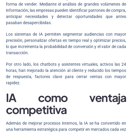
forma de vender. Mediante el análisis de grandes volúmenes de
información, las empresas pueden identificar patrones de compra,
anticipar necesidades y detectar oportunidades que antes
pasaban desapercibidas.
Los sistemas de IA permiten segmentar audiencias con mayor
precisión, personalizar ofertas en tiempo real y optimizar precios,
lo que incrementa la probabilidad de conversión y el valor de cada
transacción.
Por otro lado, los chatbots y asistentes virtuales, activos las 24
horas, han mejorado la atención al cliente y reducido los tiempos
de respuesta, factores clave para cerrar ventas con mayor
rapidez.
IA como ventaja
competitiva
Además de mejorar procesos internos, la IA se ha convertido en
una herramienta estratégica para competir en mercados cada vez