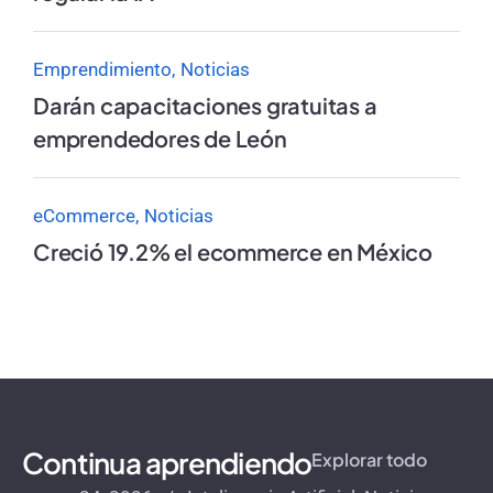
Emprendimiento
Noticias
Darán capacitaciones gratuitas a
emprendedores de León
eCommerce
Noticias
Creció 19.2% el ecommerce en México
Continua aprendiendo
Explorar todo