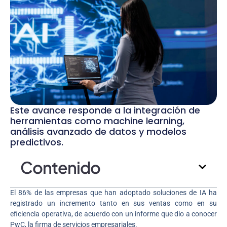
Este avance responde a la integración de
herramientas como machine learning,
análisis avanzado de datos y modelos
predictivos.
Contenido
El 86% de las empresas que han adoptado soluciones de IA ha
registrado un incremento tanto en sus ventas como en su
eficiencia operativa, de acuerdo con un informe que dio a conocer
PwC, la firma de servicios empresariales.