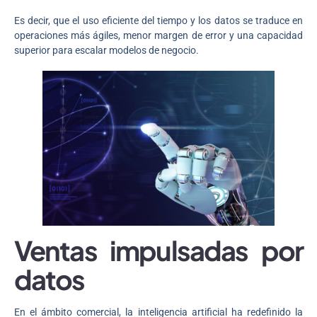
Es decir, que el uso eficiente del tiempo y los datos se traduce en
operaciones más ágiles, menor margen de error y una capacidad
superior para escalar modelos de negocio.
Ventas impulsadas por
datos
En el ámbito comercial, la inteligencia artificial ha redefinido la