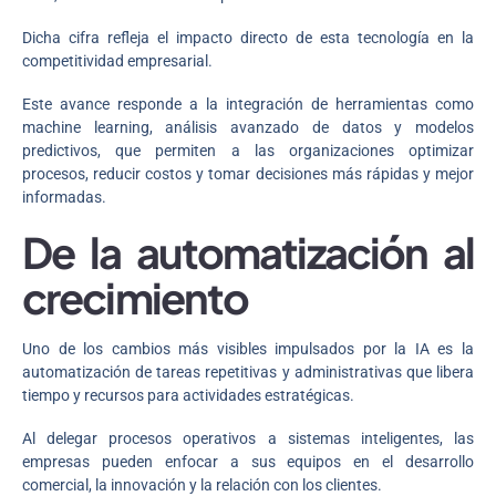
Dicha cifra refleja el impacto directo de esta tecnología en la
competitividad empresarial.
Este avance responde a la integración de herramientas como
machine learning, análisis avanzado de datos y modelos
predictivos, que permiten a las organizaciones optimizar
procesos, reducir costos y tomar decisiones más rápidas y mejor
informadas.
De la automatización al
crecimiento
Uno de los cambios más visibles impulsados por la IA es la
automatización de tareas repetitivas y administrativas que libera
tiempo y recursos para actividades estratégicas.
Al delegar procesos operativos a sistemas inteligentes, las
empresas pueden enfocar a sus equipos en el desarrollo
comercial, la innovación y la relación con los clientes.