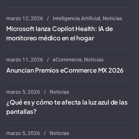
marzo 12, 2026
Inteligencia Artificial
Noticias
Microsoft lanza Copilot Health: IA de
monitoreo médico en el hogar
marzo 11, 2026
eCommerce
Noticias
Anuncian Premios eCommerce MX 2026
marzo 5, 2026
Noticias
¿Qué es y cómo te afecta la luz azul de las
pantallas?
marzo 5, 2026
Noticias