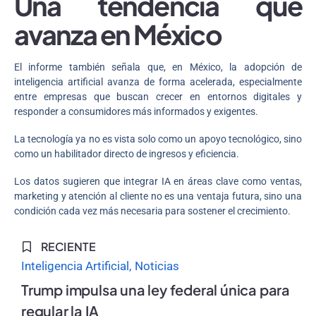
Una tendencia que
avanza en México
El informe también señala que, en México, la adopción de
inteligencia artificial avanza de forma acelerada, especialmente
entre empresas que buscan crecer en entornos digitales y
responder a consumidores más informados y exigentes.
La tecnología ya no es vista solo como un apoyo tecnológico, sino
como un habilitador directo de ingresos y eficiencia.
Los datos sugieren que integrar IA en áreas clave como ventas,
marketing y atención al cliente no es una ventaja futura, sino una
condición cada vez más necesaria para sostener el crecimiento.
RECIENTE
Inteligencia Artificial
Noticias
Trump impulsa una ley federal única para
regular la IA