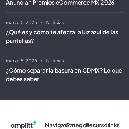
Anuncian Premios eCommerce MX 2026
marzo 5, 2026
Noticias
¿Qué es y cómo te afecta la luz azul de las
pantallas?
marzo 5, 2026
Noticias
¿Cómo separar la basura en CDMX? Lo que
debes saber
Navigation
Categorías
Recursos
Links