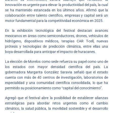
innovación es urgente para elevar la productividad del país, la cual
se ha mantenido estancada en los últimos años. Afirmó que la
colaboración entre talento científico, empresas y capital será un
motor fundamental para la competitividad económica en 2025.
En la exhibición tecnológica del festival destacan avances
mexicanos en áreas como semiconductores, drones, vehículos de
hidrógeno, dispositivos médicos, terapias CAR T-cell, nuevas
prótesis y tecnologías de predicción climática, entre ellas una
boya desarrollada para anticipar el impacto de huracanes.
La elección de Morelos como sede refuerza su papel como uno de
los estados con mayor densidad científica del país. La
gobernadora Margarita González Saravia señaló que el estado
cuenta con más de 40 centros de investigación, laboratorios de
especialidad y una comunidad científica consolidada, lo que ha
permitido su posicionamiento como “capital del conocimiento”.
Agregó que el festival abre la posibilidad de establecer alianzas
estratégicas para abordar retos urgentes como el cambio
climático, la salud pública, la movilidad sostenible y el desarrollo