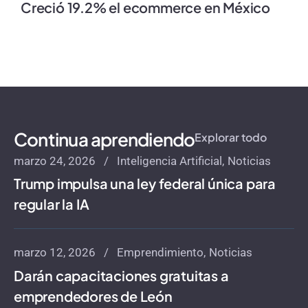
Creció 19.2% el ecommerce en México
Continua aprendiendo
Explorar todo
marzo 24, 2026
Inteligencia Artificial
Noticias
Trump impulsa una ley federal única para
regular la IA
marzo 12, 2026
Emprendimiento
Noticias
Darán capacitaciones gratuitas a
emprendedores de León