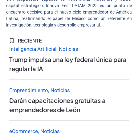
capital estratégico, Innova Fest LATAM 2025 es un punto de
encuentro decisivo para el nuevo ciclo emprendedor de América
Latina, reafirmando el papel de México como un referente en
investigación, tecnología y desarrollo empresarial.
RECIENTE
Inteligencia Artificial
Noticias
Trump impulsa una ley federal única para
regular la IA
Emprendimiento
Noticias
Darán capacitaciones gratuitas a
emprendedores de León
eCommerce
Noticias