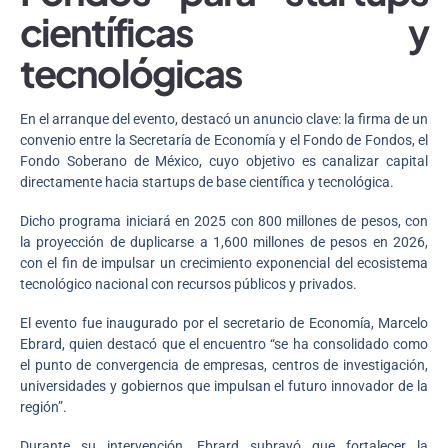
científicas y
tecnológicas
En el arranque del evento, destacó un anuncio clave: la firma de un
convenio entre la Secretaría de Economía y el Fondo de Fondos, el
Fondo Soberano de México, cuyo objetivo es canalizar capital
directamente hacia startups de base científica y tecnológica.
Dicho programa iniciará en 2025 con 800 millones de pesos, con
la proyección de duplicarse a 1,600 millones de pesos en 2026,
con el fin de impulsar un crecimiento exponencial del ecosistema
tecnológico nacional con recursos públicos y privados.
El evento fue inaugurado por el secretario de Economía, Marcelo
Ebrard, quien destacó que el encuentro “se ha consolidado como
el punto de convergencia de empresas, centros de investigación,
universidades y gobiernos que impulsan el futuro innovador de la
región”.
Durante su intervención, Ebrard subrayó que fortalecer la