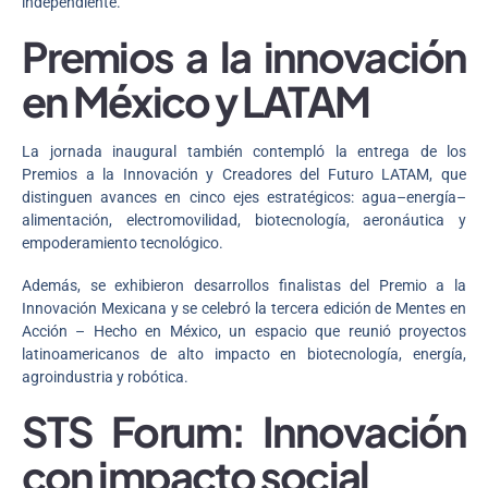
independiente.
Premios a la innovación
en México y LATAM
La jornada inaugural también contempló la entrega de los
Premios a la Innovación y Creadores del Futuro LATAM, que
distinguen avances en cinco ejes estratégicos: agua–energía–
alimentación, electromovilidad, biotecnología, aeronáutica y
empoderamiento tecnológico.
Además, se exhibieron desarrollos finalistas del Premio a la
Innovación Mexicana y se celebró la tercera edición de Mentes en
Acción – Hecho en México, un espacio que reunió proyectos
latinoamericanos de alto impacto en biotecnología, energía,
agroindustria y robótica.
STS Forum: Innovación
con impacto social