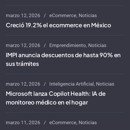
marzo 12, 2026
eCommerce
Noticias
Creció 19.2% el ecommerce en México
marzo 12, 2026
Emprendimiento
Noticias
IMPI anuncia descuentos de hasta 90% en
sus trámites
marzo 12, 2026
Inteligencia Artificial
Noticias
Microsoft lanza Copilot Health: IA de
monitoreo médico en el hogar
marzo 11, 2026
eCommerce
Noticias