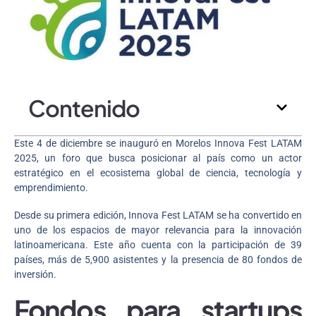
Contenido
Este 4 de diciembre se inauguró en Morelos Innova Fest LATAM
2025, un foro que busca posicionar al país como un actor
estratégico en el ecosistema global de ciencia, tecnología y
emprendimiento.
Desde su primera edición, Innova Fest LATAM se ha convertido en
uno de los espacios de mayor relevancia para la innovación
latinoamericana. Este año cuenta con la participación de 39
países, más de 5,900 asistentes y la presencia de 80 fondos de
inversión.
Fondos para startups