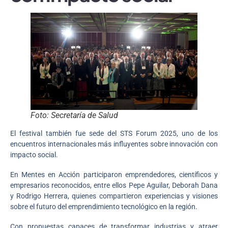
Foto: Secretaría de Salud
El festival también fue sede del STS Forum 2025, uno de los
encuentros internacionales más influyentes sobre innovación con
impacto social.
En Mentes en Acción participaron emprendedores, científicos y
empresarios reconocidos, entre ellos Pepe Aguilar, Deborah Dana
y Rodrigo Herrera, quienes compartieron experiencias y visiones
sobre el futuro del emprendimiento tecnológico en la región.
Con propuestas capaces de transformar industrias y atraer