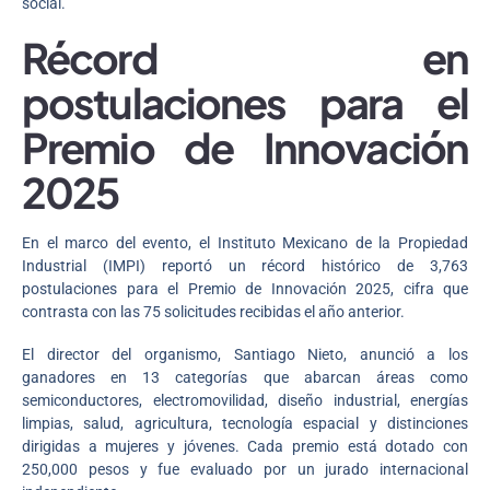
social.
Récord en
postulaciones para el
Premio de Innovación
2025
En el marco del evento, el Instituto Mexicano de la Propiedad
Industrial (IMPI) reportó un récord histórico de 3,763
postulaciones para el Premio de Innovación 2025, cifra que
contrasta con las 75 solicitudes recibidas el año anterior.
El director del organismo, Santiago Nieto, anunció a los
ganadores en 13 categorías que abarcan áreas como
semiconductores, electromovilidad, diseño industrial, energías
limpias, salud, agricultura, tecnología espacial y distinciones
dirigidas a mujeres y jóvenes. Cada premio está dotado con
250,000 pesos y fue evaluado por un jurado internacional