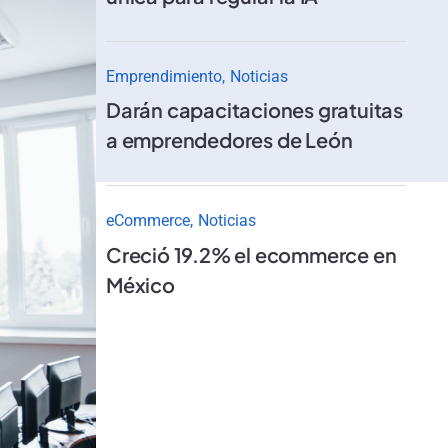
Emprendimiento
Noticias
Darán capacitaciones gratuitas
a emprendedores de León
eCommerce
Noticias
Creció 19.2% el ecommerce en
México