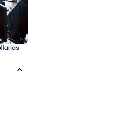
llarlas