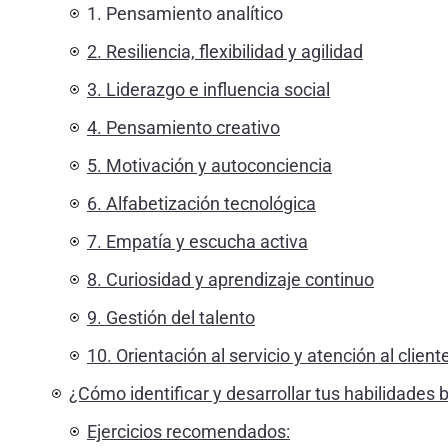
1. Pensamiento analítico
2. Resiliencia, flexibilidad y agilidad
3. Liderazgo e influencia social
4. Pensamiento creativo
5. Motivación y autoconciencia
6. Alfabetización tecnológica
7. Empatía y escucha activa
8. Curiosidad y aprendizaje continuo
9. Gestión del talento
10. Orientación al servicio y atención al client
¿Cómo identificar y desarrollar tus habilidades 
Ejercicios recomendados: