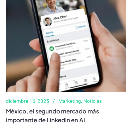
diciembre 16, 2025
Marketing
Noticias
México, el segundo mercado más
importante de LinkedIn en AL