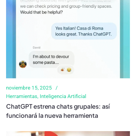
noviembre 15, 2025
Herramientas
Inteligencia Artificial
ChatGPT estrena chats grupales: así
funcionará la nueva herramienta