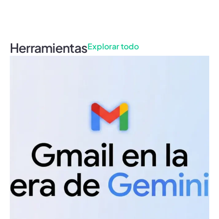
Herramientas
Explorar todo