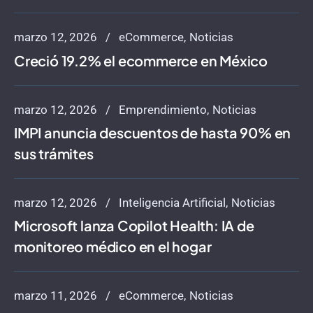
marzo 12, 2026
eCommerce
Noticias
Creció 19.2% el ecommerce en México
marzo 12, 2026
Emprendimiento
Noticias
IMPI anuncia descuentos de hasta 90% en
sus trámites
marzo 12, 2026
Inteligencia Artificial
Noticias
Microsoft lanza Copilot Health: IA de
monitoreo médico en el hogar
marzo 11, 2026
eCommerce
Noticias