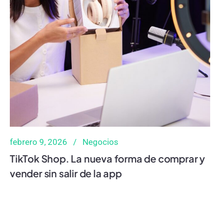
febrero 9, 2026
Negocios
TikTok Shop. La nueva forma de comprar y
vender sin salir de la app