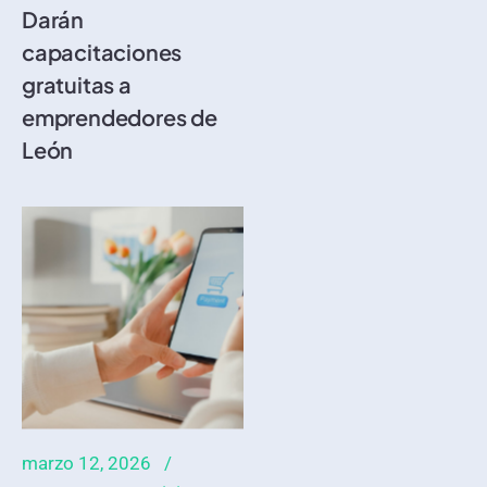
Darán
capacitaciones
gratuitas a
emprendedores de
León
marzo 12, 2026