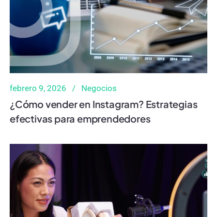
febrero 9, 2026
Negocios
¿Cómo vender en Instagram? Estrategias
efectivas para emprendedores