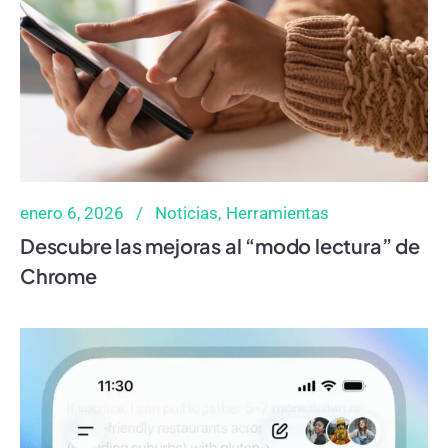
enero 6, 2026
Noticias
Herramientas
Descubre las mejoras al “modo lectura” de
Chrome