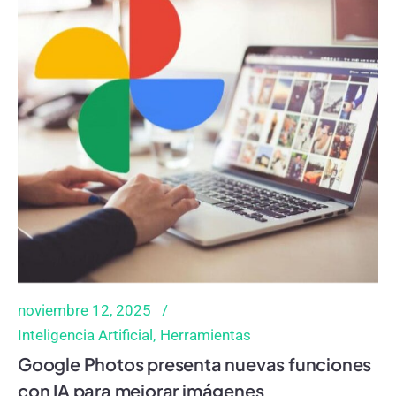
noviembre 12, 2025
Inteligencia Artificial
Herramientas
Google Photos presenta nuevas funciones
con IA para mejorar imágenes