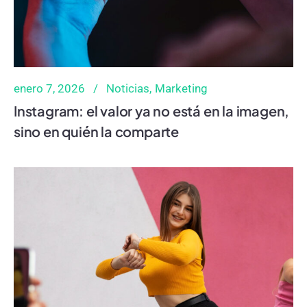
enero 7, 2026
Noticias
Marketing
Instagram: el valor ya no está en la imagen,
sino en quién la comparte