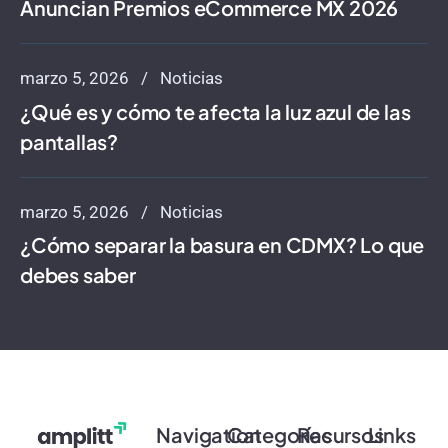
Anuncian Premios eCommerce MX 2026
marzo 5, 2026
Noticias
¿Qué es y cómo te afecta la luz azul de las
pantallas?
marzo 5, 2026
Noticias
¿Cómo separar la basura en CDMX? Lo que
debes saber
Navigation
Categorías
Recursos
Links