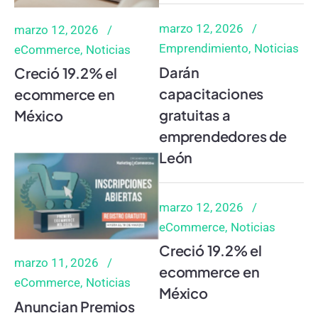
marzo 12, 2026
marzo 12, 2026
Emprendimiento
Noticias
eCommerce
Noticias
Darán
Creció 19.2% el
capacitaciones
ecommerce en
gratuitas a
México
emprendedores de
León
marzo 12, 2026
eCommerce
Noticias
Creció 19.2% el
marzo 11, 2026
ecommerce en
eCommerce
Noticias
México
Anuncian Premios