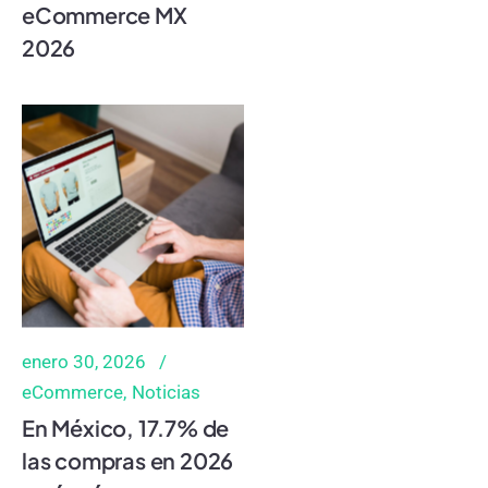
eCommerce MX
2026
enero 30, 2026
eCommerce
Noticias
En México, 17.7% de
las compras en 2026