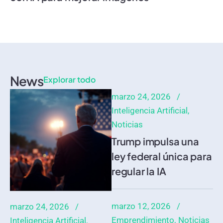
News
Explorar todo
marzo 24, 2026
Inteligencia Artificial
Noticias
Trump impulsa una
ley federal única para
regular la IA
marzo 12, 2026
marzo 24, 2026
Emprendimiento
Noticias
Inteligencia Artificial