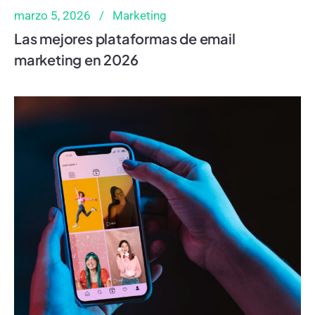
marzo 5, 2026
Marketing
Las mejores plataformas de email
marketing en 2026