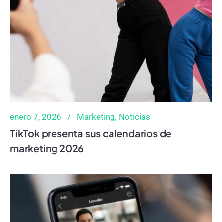
enero 7, 2026
Marketing
Noticias
TikTok presenta sus calendarios de
marketing 2026