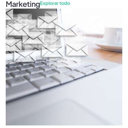
Marketing
Explorar todo