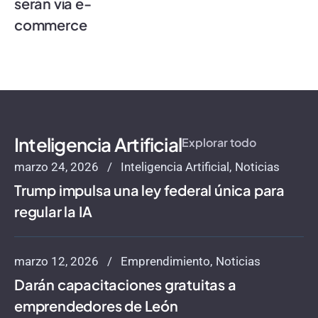
serán vía e-
commerce
Inteligencia Artificial
Explorar todo
marzo 24, 2026
Inteligencia Artificial
Noticias
Trump impulsa una ley federal única para
regular la IA
marzo 12, 2026
Emprendimiento
Noticias
Darán capacitaciones gratuitas a
emprendedores de León