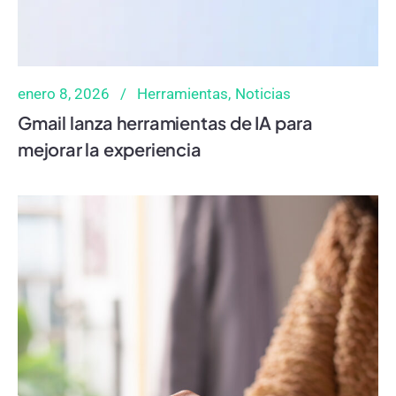
enero 8, 2026
Herramientas
Noticias
Gmail lanza herramientas de IA para
mejorar la experiencia