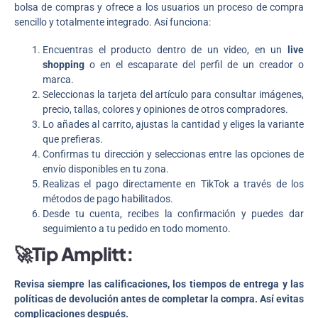
bolsa de compras y ofrece a los usuarios un proceso de compra
sencillo y totalmente integrado. Así funciona:
Encuentras el producto dentro de un video, en un
live
shopping
o en el escaparate del perfil de un creador o
marca.
Seleccionas la tarjeta del artículo para consultar imágenes,
precio, tallas, colores y opiniones de otros compradores.
Lo añades al carrito, ajustas la cantidad y eliges la variante
que prefieras.
Confirmas tu dirección y seleccionas entre las opciones de
envío disponibles en tu zona.
Realizas el pago directamente en TikTok a través de los
métodos de pago habilitados.
Desde tu cuenta, recibes la confirmación y puedes dar
seguimiento a tu pedido en todo momento.
🚀Tip Amplitt:
Revisa siempre las calificaciones, los tiempos de entrega y las
políticas de devolución antes de completar la compra. Así evitas
complicaciones después.