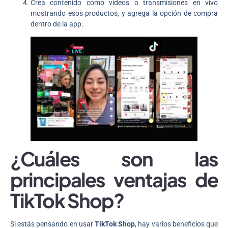
Crea contenido como videos o transmisiones en vivo
mostrando esos productos, y agrega la opción de compra
dentro de la app.
¿Cuáles son las
principales ventajas de
TikTok Shop?
Si estás pensando en usar
TikTok Shop
, hay varios beneficios que