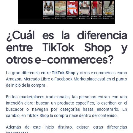
¿Cuál es la diferencia
entre TikTok Shop y
otros e-commerces?
La gran diferencia entre
TikTok Shop
y otros e-commerces como
Amazon, Mercado Libre o Facebook Marketplace está en el punto
de inicio de la compra.
En los marketplaces tradicionales, las personas entran con una
intención clara: buscan un producto específico, lo escriben en el
buscador o navegan por categorías hasta encontrarlo. En
cambio, en TikTok Shop la compra nace dentro del contenido.
Además de este inicio distinto, existen otras diferencias