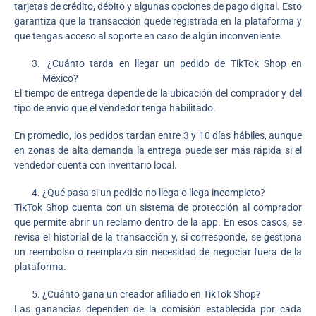
tarjetas de crédito, débito y algunas opciones de pago digital. Esto
garantiza que la transacción quede registrada en la plataforma y
que tengas acceso al soporte en caso de algún inconveniente.
¿Cuánto tarda en llegar un pedido de TikTok Shop en
México?
El tiempo de entrega depende de la ubicación del comprador y del
tipo de envío que el vendedor tenga habilitado.
En promedio, los pedidos tardan entre 3 y 10 días hábiles, aunque
en zonas de alta demanda la entrega puede ser más rápida si el
vendedor cuenta con inventario local.
¿Qué pasa si un pedido no llega o llega incompleto?
TikTok Shop cuenta con un sistema de protección al comprador
que permite abrir un reclamo dentro de la app. En esos casos, se
revisa el historial de la transacción y, si corresponde, se gestiona
un reembolso o reemplazo sin necesidad de negociar fuera de la
plataforma.
¿Cuánto gana un creador afiliado en TikTok Shop?
Las ganancias dependen de la comisión establecida por cada