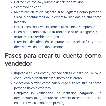
Correo electrónico y número de teléfono válidos.
Ser mayor de edad
Identificación oficial vigente si te registras como persona
física, o documentos de la empresa si te das de alta como
negocio.
Datos fiscales y licencia comercial en caso de empresas.
Cuenta bancaria activa a tu nombre o al de tu negocio, que
se usará para recibir los pagos.
Dirección de almacén o punto de recolección y una
dirección válida para devoluciones.
Pasos para crear tu cuenta como
vendedor
Ingresa a Seller Center y accede con tu cuenta de TikTok o
con tu correo electrónico y número de teléfono.
Selecciona México como país y elige si te registrarás como
persona física o empresa.
Completa la verificación de identidad cargando tus
documentos (INE, pasaporte, licencia de conducir o acta
constitutiva en caso de empresas).