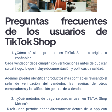
Preguntas frecuentes
de los usuarios de
TikTok Shop
¿Cómo sé si un producto en TikTok Shop es original o
confiable?
Cada vendedor debe cumplir con verificaciones antes de publicar
su catálogo, lo que incluye documentación y políticas de calidad.
Además, puedes identificar productos más confiables revisando el
sello de verificación del vendedor, las reseñas de otros
compradores y la calificación general de la tienda.
¿Qué métodos de pago se pueden usar en TikTok Shop
México?
TikTok Shop permite pagar directamente dentro de la app con