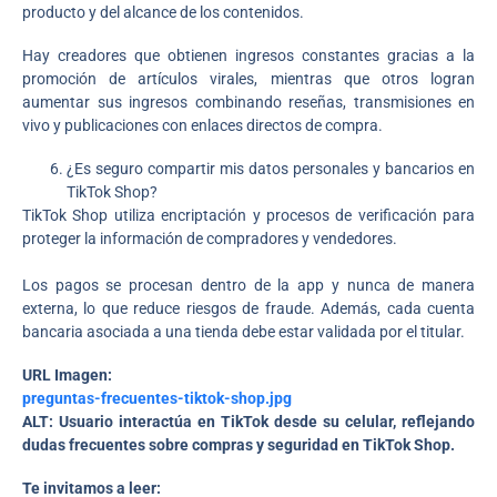
producto y del alcance de los contenidos.
Hay creadores que obtienen ingresos constantes gracias a la
promoción de artículos virales, mientras que otros logran
aumentar sus ingresos combinando reseñas, transmisiones en
vivo y publicaciones con enlaces directos de compra.
¿Es seguro compartir mis datos personales y bancarios en
TikTok Shop?
TikTok Shop utiliza encriptación y procesos de verificación para
proteger la información de compradores y vendedores.
Los pagos se procesan dentro de la app y nunca de manera
externa, lo que reduce riesgos de fraude. Además, cada cuenta
bancaria asociada a una tienda debe estar validada por el titular.
URL Imagen:
preguntas-frecuentes-tiktok-shop.jpg
ALT: Usuario interactúa en TikTok desde su celular, reflejando
dudas frecuentes sobre compras y seguridad en TikTok Shop.
Te invitamos a leer: