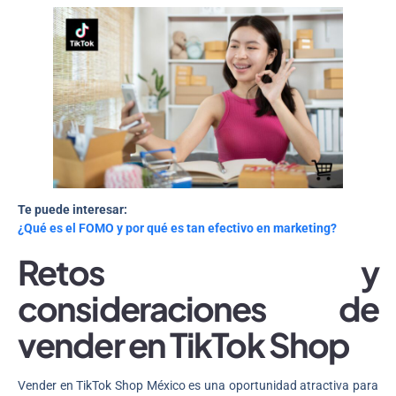
Te puede interesar:
¿Qué es el FOMO y por qué es tan efectivo en marketing?
Retos y
consideraciones de
vender en TikTok Shop
Vender en TikTok Shop México es una oportunidad atractiva para