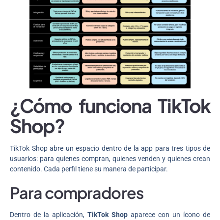
¿Cómo funciona TikTok
Shop?
TikTok Shop abre un espacio dentro de la app para tres tipos de
usuarios: para quienes compran, quienes venden y quienes crean
contenido. Cada perfil tiene su manera de participar.
Para compradores
Dentro de la aplicación,
TikTok Shop
aparece con un ícono de