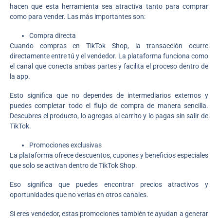
hacen que esta herramienta sea atractiva tanto para comprar
como para vender. Las más importantes son:
Compra directa
Cuando compras en TikTok Shop, la transacción ocurre
directamente entre tú y el vendedor. La plataforma funciona como
el canal que conecta ambas partes y facilita el proceso dentro de
la app.
Esto significa que no dependes de intermediarios externos y
puedes completar todo el flujo de compra de manera sencilla.
Descubres el producto, lo agregas al carrito y lo pagas sin salir de
TikTok.
Promociones exclusivas
La plataforma ofrece descuentos, cupones y beneficios especiales
que solo se activan dentro de TikTok Shop.
Eso significa que puedes encontrar precios atractivos y
oportunidades que no verías en otros canales.
Si eres vendedor, estas promociones también te ayudan a generar