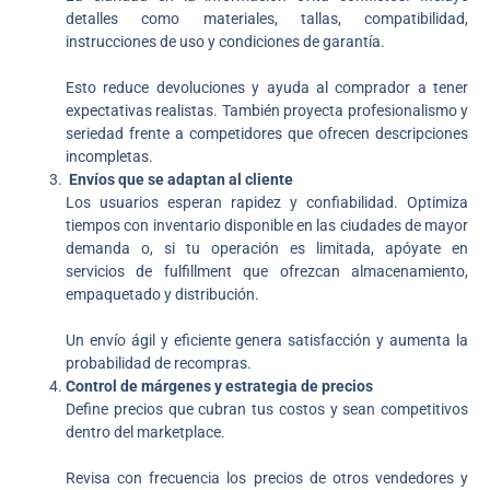
detalles como materiales, tallas, compatibilidad,
instrucciones de uso y condiciones de garantía.
Esto reduce devoluciones y ayuda al comprador a tener
expectativas realistas. También proyecta profesionalismo y
seriedad frente a competidores que ofrecen descripciones
incompletas.
Envíos que se adaptan al cliente
Los usuarios esperan rapidez y confiabilidad. Optimiza
tiempos con inventario disponible en las ciudades de mayor
demanda o, si tu operación es limitada, apóyate en
servicios de fulfillment que ofrezcan almacenamiento,
empaquetado y distribución.
Un envío ágil y eficiente genera satisfacción y aumenta la
probabilidad de recompras.
Control de márgenes y estrategia de precios
Define precios que cubran tus costos y sean competitivos
dentro del marketplace.
Revisa con frecuencia los precios de otros vendedores y