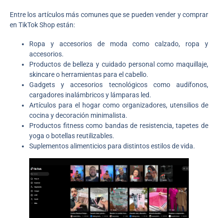
Entre los artículos más comunes que se pueden vender y comprar
en TikTok Shop están:
Ropa y accesorios de moda como calzado, ropa y
accesorios.
Productos de belleza y cuidado personal como maquillaje,
skincare o herramientas para el cabello.
Gadgets y accesorios tecnológicos como audífonos,
cargadores inalámbricos y lámparas led.
Artículos para el hogar como organizadores, utensilios de
cocina y decoración minimalista.
Productos fitness como bandas de resistencia, tapetes de
yoga o botellas reutilizables.
Suplementos alimenticios para distintos estilos de vida.