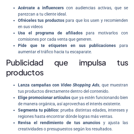
Acércate a influencers
con audiencias activas, que se
parezcan a tu cliente ideal.
Ofréceles tus productos
para que los usen y recomienden
en sus videos
Usa el programa de afiliados
para motivarlos con
comisiones por cada venta que generen.
Pide que te etiqueten en sus publicaciones
para
aumentar el tráfico hacia tu escaparate.
Publicidad que impulsa tus
productos
Lanza campañas con
Video Shopping Ads
, que muestran
tus productos directamente dentro del contenido.
Elige promocionar artículos
que ya estén funcionando bien
de manera orgánica, así aprovechas el interés existente.
Segmenta tu público:
prueba distintas edades, intereses y
regiones hasta encontrar dónde logras más ventas.
Revisa el rendimiento de tus anuncios
y ajusta las
creatividades o presupuestos según los resultados.