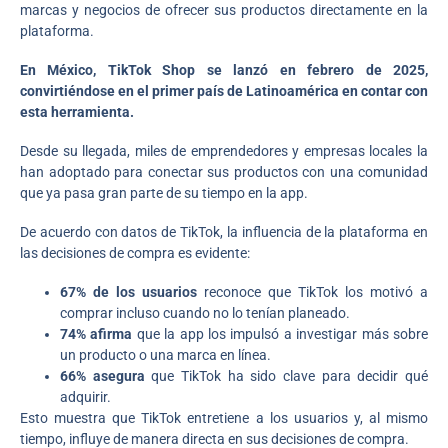
marcas y negocios de ofrecer sus productos directamente en la
plataforma.
En México, TikTok Shop se lanzó en febrero de 2025,
convirtiéndose en el primer país de Latinoamérica en contar con
esta herramienta.
Desde su llegada, miles de emprendedores y empresas locales la
han adoptado para conectar sus productos con una comunidad
que ya pasa gran parte de su tiempo en la app.
De acuerdo con datos de TikTok, la influencia de la plataforma en
las decisiones de compra es evidente:
67% de los usuarios
reconoce que TikTok los motivó a
comprar incluso cuando no lo tenían planeado.
74% afirma
que la app los impulsó a investigar más sobre
un producto o una marca en línea.
66% asegura
que TikTok ha sido clave para decidir qué
adquirir.
Esto muestra que TikTok entretiene a los usuarios y, al mismo
tiempo, influye de manera directa en sus decisiones de compra.