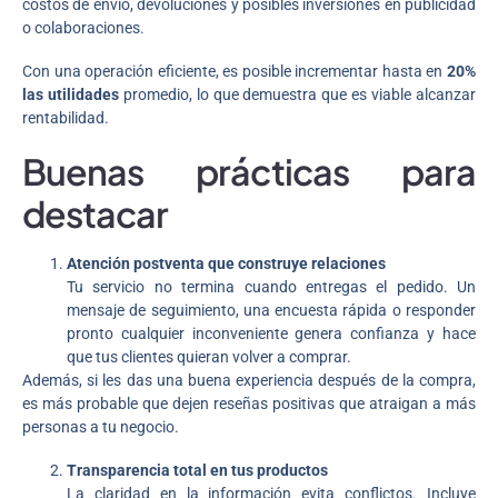
costos de envío, devoluciones y posibles inversiones en publicidad
o colaboraciones.
Con una operación eficiente, es posible incrementar hasta en
20%
las utilidades
promedio, lo que demuestra que es viable alcanzar
rentabilidad.
Buenas prácticas para
destacar
Atención postventa que construye relaciones
Tu servicio no termina cuando entregas el pedido. Un
mensaje de seguimiento, una encuesta rápida o responder
pronto cualquier inconveniente genera confianza y hace
que tus clientes quieran volver a comprar.
Además, si les das una buena experiencia después de la compra,
es más probable que dejen reseñas positivas que atraigan a más
personas a tu negocio.
Transparencia total en tus productos
La claridad en la información evita conflictos. Incluye