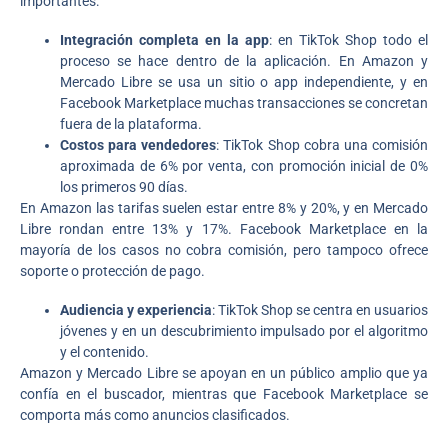
importantes:
Integración completa en la app
: en TikTok Shop todo el
proceso se hace dentro de la aplicación. En Amazon y
Mercado Libre se usa un sitio o app independiente, y en
Facebook Marketplace muchas transacciones se concretan
fuera de la plataforma.
Costos para vendedores
: TikTok Shop cobra una comisión
aproximada de 6% por venta, con promoción inicial de 0%
los primeros 90 días.
En Amazon las tarifas suelen estar entre 8% y 20%, y en Mercado
Libre rondan entre 13% y 17%. Facebook Marketplace en la
mayoría de los casos no cobra comisión, pero tampoco ofrece
soporte o protección de pago.
Audiencia y experiencia
: TikTok Shop se centra en usuarios
jóvenes y en un descubrimiento impulsado por el algoritmo
y el contenido.
Amazon y Mercado Libre se apoyan en un público amplio que ya
confía en el buscador, mientras que Facebook Marketplace se
comporta más como anuncios clasificados.