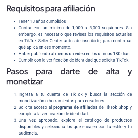
Requisitos para afiliación
Tener
18 años cumplidos
Contar con un mínimo de 1,000 a 5,000 seguidores. Sin
embargo, es necesario que revises los requisitos actuales
en TikTok Seller Center antes de inscribirte, para confirmar
qué aplica en ese momento.
Haber publicado al menos un video en los últimos 180 días.
Cumplir con la verificación de identidad que solicita TikTok.
Pasos para darte de alta y
monetizar
Ingresa a tu cuenta de TikTok y busca la sección de
monetización o herramientas para creadores.
Solicita acceso al
programa de afiliados
de TikTok Shop y
completa la verificación de identidad.
Una vez aprobado, explora el catálogo de productos
disponibles y selecciona los que encajen con tu estilo y tu
audiencia.