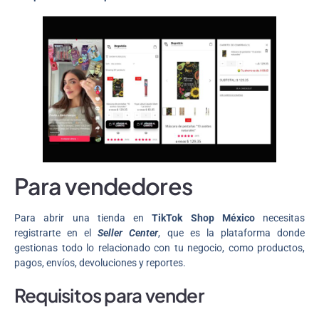
Para vendedores
Para abrir una tienda en
TikTok Shop México
necesitas
registrarte en el
Seller Center
, que es la plataforma donde
gestionas todo lo relacionado con tu negocio, como productos,
pagos, envíos, devoluciones y reportes.
Requisitos para vender