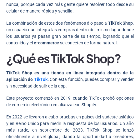
nunca, porque cada vez más gente quiere resolver todo desde su
celular de manera rápida y sencilla.
La combinación de estos dos fenómenos dio paso a
TikTok Shop
,
un espacio que integra las compras dentro del mismo lugar donde
los usuarios ya pasan gran parte de su tiempo, logrando que el
contenido y el
e-commerce
se conecten de forma natural.
¿Qué es TikTok Shop?
TikTok Shop es una tienda en línea integrada dentro de la
aplicación de
TikTok
.
Con esta función, puedes comprar y vender
sin necesidad de salir de la app.
Este proyecto comenzó en 2019, cuando TikTok probó opciones
de comercio electrónico en alianza con Shopify.
En 2022 se llevaron a cabo pruebas en países del sudeste asiático
y en Reino Unido para medir la respuesta de los usuarios. Un año
más tarde, en septiembre de 2023, TikTok Shop se lanzó
oficialmente a nivel global, dando la oportunidad a creadores,