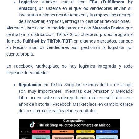
Logística
: Amazon cuenta con
FBA (Fulfillment by
Amazon)
, un sistema en el que los vendedores envían su
inventario a almacenes de Amazon y la empresa se encarga
de almacenar, empacar, entregar y gestionar devoluciones.
Mercado Libre tiene un modelo parecido con
Mercado Envíos
, que
centraliza la distribución. TikTok Shop ofrece su propio programa
llamado
Fulfilled by TikTok (FBT)
en algunos mercados, aunque
en México muchos vendedores aún gestionan la logística por
cuenta propia.
En Facebook Marketplace no hay logística integrada y todo
depende del vendedor.
Reputación
: en TikTok Shop las reseñas dentro de la app
son muy importantes, mientras que Amazon y Mercado
Libre tienen sistemas de reputación más consolidados con
años de historial. Facebook Marketplace, en cambio, carece
de un sistema de calificaciones confiable.