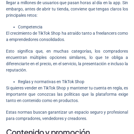
llegar a millones de usuarios que pasan horas al día en la app. Sin
embargo, antes de abrir tu tienda, conviene que tengas claros los
principales retos:
Competencia
El crecimiento de TikTok Shop ha atraído tanto a freelancers como
a emprendedores consolidados.
Esto significa que, en muchas categorías, los compradores
encuentran múltiples opciones similares, lo que te obliga a
diferenciarte en el precio, en el servicio, la presentación e incluso la
reputación.
Reglas y normativas en TikTok Shop
Si quieres vender en TikTok Shop y mantener tu cuenta en regla, es
importante que conozcas las políticas que la plataforma exige
tanto en contenido como en productos.
Estas normas buscan garantizar un espacio seguro y profesional
para compradores, vendedores y creadores.
Contenido y promoción