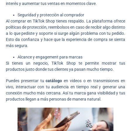
interés y aumentar tus ventas en momentos clave.
Seguridad y protección al comprador
Al comprar en TikTok Shop tienes respaldo. La plataforma ofrece
políticas de protección, reembolsos en caso de recibir algo distinto
a lo que pediste y soporte si surge algún problema con tu pedido.
Esto da confianza y hace que la experiencia de compra se sienta
más segura.
Alcance y engagement para marcas
Si tienes un negocio, TikTok Shop te permite mostrar tus
productos justo donde tus clientes ya pasan mucho tiempo.
Puedes presentar tu
catálogo
en videos o en transmisiones en
vivo, interactuar con tu audiencia en tiempo real y generar una
conexión mucho más cercana. Así tu marca gana visibilidad y tus
productos llegan a más personas de manera natural.