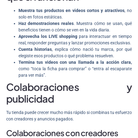
Muestra tus productos en videos cortos y atractivos
, no
solo en fotos estáticas.
Haz demostraciones reales
. Muestra cómo se usan, qué
beneficios tienen o cómo se ven en la vida diaria.
Aprovecha los LIVE shopping
para interactuar en tiempo
real, responder preguntas y lanzar promociones exclusivas.
Cuenta historias
, explica cómo nació tu marca, por qué
elegiste esos productos o qué problema resuelven.
Termina tus videos con una llamada a la acción clara,
como
“toca la ficha para comprar” o “entra al escaparate
para ver más”.
Colaboraciones y
publicidad
Tu tienda puede crecer mucho más rápido si combinas tu esfuerzo
con creadores y anuncios pagados.
Colaboraciones con creadores