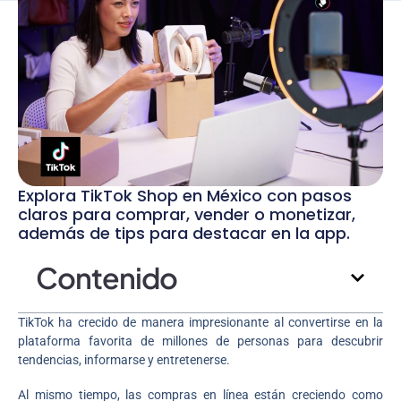
Explora TikTok Shop en México con pasos
claros para comprar, vender o monetizar,
además de tips para destacar en la app.
Contenido
TikTok ha crecido de manera impresionante al convertirse en la
plataforma favorita de millones de personas para descubrir
tendencias, informarse y entretenerse.
Al mismo tiempo, las compras en línea están creciendo como