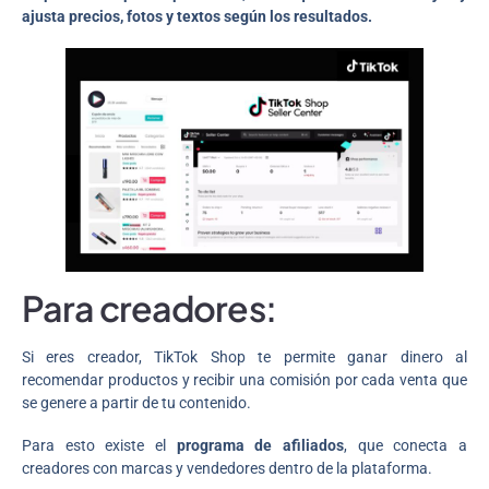
ajusta precios, fotos y textos según los resultados.
Para creadores:
Si eres creador, TikTok Shop te permite ganar dinero al
recomendar productos y recibir una comisión por cada venta que
se genere a partir de tu contenido.
Para esto existe el
programa de afiliados
, que conecta a
creadores con marcas y vendedores dentro de la plataforma.