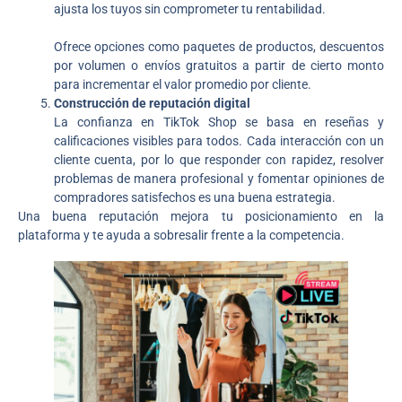
ajusta los tuyos sin comprometer tu rentabilidad.
Ofrece opciones como paquetes de productos, descuentos
por volumen o envíos gratuitos a partir de cierto monto
para incrementar el valor promedio por cliente.
Construcción de reputación digital
La confianza en TikTok Shop se basa en reseñas y
calificaciones visibles para todos. Cada interacción con un
cliente cuenta, por lo que responder con rapidez, resolver
problemas de manera profesional y fomentar opiniones de
compradores satisfechos es una buena estrategia.
Una buena reputación mejora tu posicionamiento en la
plataforma y te ayuda a sobresalir frente a la competencia.