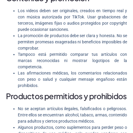
Los videos deben ser originales, creados en tiempo real y
con música autorizada por TikTok. Usar grabaciones de
terceros, imágenes fijas o audios protegidos por copyright
puede ocasionar sanciones.
La promoción de productos debe ser clara y honesta. No se
permiten promesas exageradas ni beneficios imposibles de
comprobar.
Tampoco está permitido comparar tus artículos con
marcas reconocidas ni mostrar logotipos de la
competencia.
Las afirmaciones médicas, los comentarios relacionados
con peso o salud y cualquier mensaje engañoso están
prohibidos.
Productos permitidos y prohibidos
No se aceptan artículos ilegales, falsificados o peligrosos.
Entre ellos se encuentran alcohol, tabaco, armas, contenido
para adultos y ciertos productos médicos.
Algunos productos, como suplementos para perder peso o