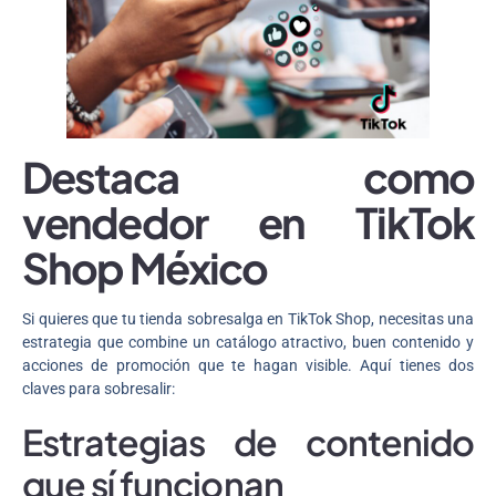
Destaca como
vendedor en TikTok
Shop México
Si quieres que tu tienda sobresalga en TikTok Shop, necesitas una
estrategia que combine un catálogo atractivo, buen contenido y
acciones de promoción que te hagan visible. Aquí tienes dos
claves para sobresalir:
Estrategias de contenido
que sí funcionan